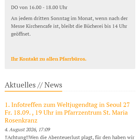
DO von 16.00 - 18.00 Uhr
An jedem dritten Sonntag im Monat, wenn nach der
Messe Kirchencafe ist, bleibt die Bücherei bis 14 Uhr
geöffnet.
Ihr Kontakt zu allen Pfarrbüros.
Aktuelles // News
1. Infotreffen zum Weltjugendtag in Seoul 27
Fr. 18.09. , 19 Uhr im Pfarrzentrum St. Maria
Rosenkranz
4. August 2026, 17:09
‼️Achtung‼️Wen die Abenteuerlust plagt, für den haben wir