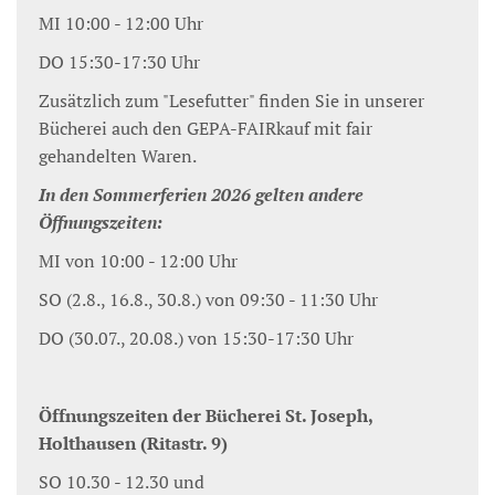
MI 10:00 - 12:00 Uhr
DO 15:30-17:30 Uhr
Zusätzlich zum "Lesefutter" finden Sie in unserer
Bücherei auch den GEPA-FAIRkauf mit fair
gehandelten Waren.
In den Sommerferien 2026 gelten andere
Öffnungszeiten:
MI von 10:00 - 12:00 Uhr
SO (2.8., 16.8., 30.8.) von 09:30 - 11:30 Uhr
DO (30.07., 20.08.) von 15:30-17:30 Uhr
Öffnungszeiten der Bücherei St. Joseph,
Holthausen (Ritastr. 9)
SO 10.30 - 12.30 und