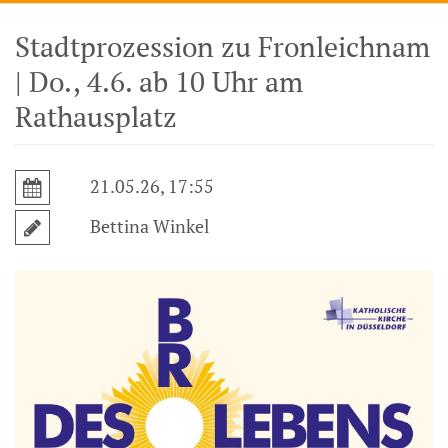
Stadtprozession zu Fronleichnam
| Do., 4.6. ab 10 Uhr am
Rathausplatz
21.05.26, 17:55
Bettina Winkel