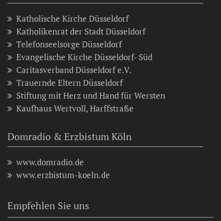
Katholische Kirche Düsseldorf
Katholikenrat der Stadt Düsseldorf
Telefonseelsorge Düsseldorf
Evangelische Kirche Düsseldorf- Süd
Caritasverband Düsseldorf e.V.
Trauernde Eltern Düsseldorf
Stiftung mit Herz und Hand für Wersten
Kaufhaus Wertvoll, Harffstraße
Domradio & Erzbistum Köln
www.domradio.de
www.erzbistum-koeln.de
Empfehlen Sie uns