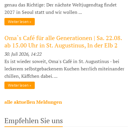
genau das Richtige: Der nächste Weltjugendtag findet
2027 in Seoul statt und wir wollen ...
Weiter lesen
Oma`s Café für alle Generationen | Sa. 22.08.
ab 15.00 Uhr in St. Augustinus, In der Elb 2
30. Juli 2026, 14:22
Es ist wieder soweit, Oma's Café in St. Augustinus - bei
leckerem selbstgebackenem Kuchen herrlich miteinander
chillen, Käffchen dabei. ...
Weiter lesen
alle aktuellen Meldungen
Empfehlen Sie uns