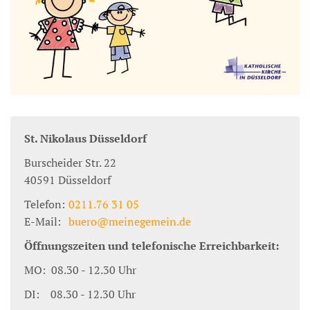
St. Nikolaus Düsseldorf
Burscheider Str. 22
40591
Düsseldorf
Telefon:
0211.76 31 05
E-Mail:
buero@meinegemein.de
Öffnungszeiten und telefonische Erreichbarkeit:
MO: 08.30 - 12.30 Uhr
DI: 08.30 - 12.30 Uhr