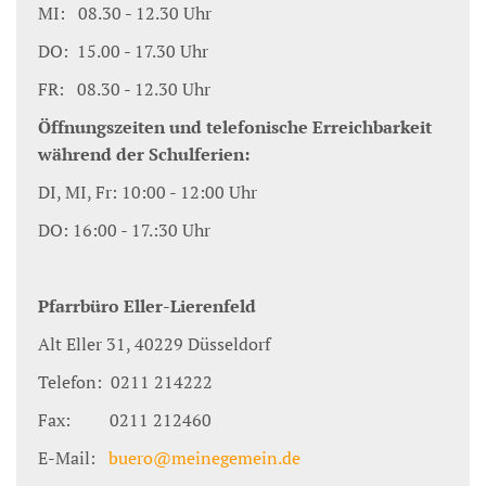
MI: 08.30 - 12.30 Uhr
DO: 15.00 - 17.30 Uhr
FR: 08.30 - 12.30 Uhr
Öffnungszeiten und telefonische Erreichbarkeit
während der Schulferien:
DI, MI, Fr: 10:00 - 12:00 Uhr
DO: 16:00 - 17.:30 Uhr
Pfarrbüro Eller-Lierenfeld
Alt Eller 31, 40229 Düsseldorf
Telefon: 0211 214222
Fax: 0211 212460
E-Mail:
buero@meinegemein.de