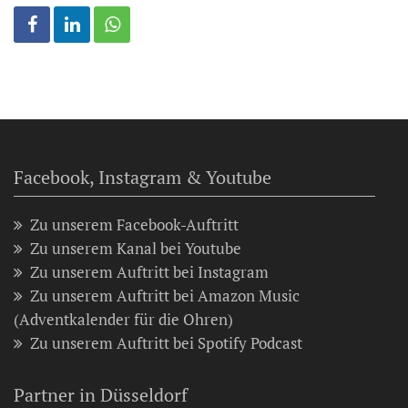
Facebook, Instagram & Youtube
Zu unserem Facebook-Auftritt
Zu unserem Kanal bei Youtube
Zu unserem Auftritt bei Instagram
Zu unserem Auftritt bei Amazon Music
(Adventkalender für die Ohren)
Zu unserem Auftritt bei Spotify Podcast
Partner in Düsseldorf