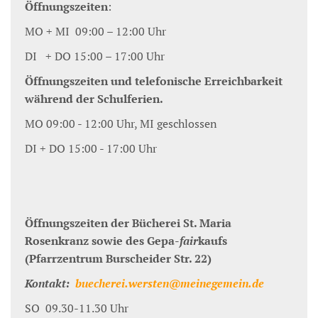
Öffnungszeiten
:
MO + MI 09:00 – 12:00 Uhr
DI + DO 15:00 – 17:00 Uhr
Öffnungszeiten und telefonische Erreichbarkeit
während der Schulferien.
MO 09:00 - 12:00 Uhr, MI geschlossen
DI + DO 15:00 - 17:00 Uhr
Öffnungszeiten der Bücherei St. Maria
Rosenkranz sowie des Gepa-
fair
kaufs
(Pfarrzentrum Burscheider Str. 22)
Kontakt:
buecherei.wersten@meinegemein.de
SO 09.30-11.30 Uhr