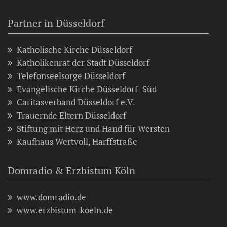
Partner in Düsseldorf
Katholische Kirche Düsseldorf
Katholikenrat der Stadt Düsseldorf
Telefonseelsorge Düsseldorf
Evangelische Kirche Düsseldorf- Süd
Caritasverband Düsseldorf e.V.
Trauernde Eltern Düsseldorf
Stiftung mit Herz und Hand für Wersten
Kaufhaus Wertvoll, Harffstraße
Domradio & Erzbistum Köln
www.domradio.de
www.erzbistum-koeln.de