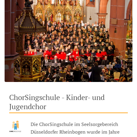
ChorSingschule - Kinder- und
Jugendchor
Die ChorSingschule im Seelsorgebereich
Düsseldorfer Rheinbogen wurde im Jahre