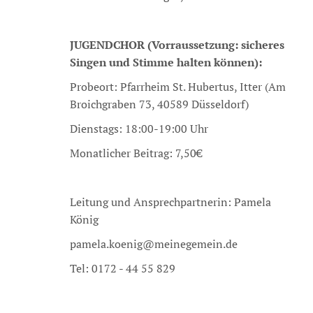
JUGENDCHOR (Vorraussetzung: sicheres
Singen und Stimme halten können):
Probeort: Pfarrheim St. Hubertus, Itter (Am
Broichgraben 73, 40589 Düsseldorf)
Dienstags: 18:00-19:00 Uhr
Monatlicher Beitrag: 7,50€
Leitung und Ansprechpartnerin: Pamela
König
pamela.koenig@meinegemein.de
Tel: 0172 - 44 55 829