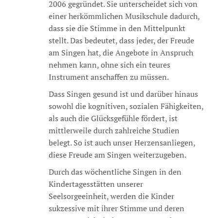
2006 gegründet. Sie unterscheidet sich von
einer herkömmlichen Musikschule dadurch,
dass sie die Stimme in den Mittelpunkt
stellt. Das bedeutet, dass jeder, der Freude
am Singen hat, die Angebote in Anspruch
nehmen kann, ohne sich ein teures
Instrument anschaffen zu müssen.
Dass Singen gesund ist und darüber hinaus
sowohl die kognitiven, sozialen Fähigkeiten,
als auch die Glücksgefühle fördert, ist
mittlerweile durch zahlreiche Studien
belegt. So ist auch unser Herzensanliegen,
diese Freude am Singen weiterzugeben.
Durch das wöchentliche Singen in den
Kindertagesstätten unserer
Seelsorgeeinheit, werden die Kinder
sukzessive mit ihrer Stimme und deren