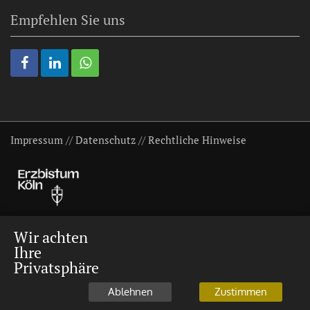
Empfehlen Sie uns
Impressum
//
Datenschutz
//
Rechtliche Hinweise
Wir achten
Ihre
Privatsphäre
Ablehnen
Zustimmen