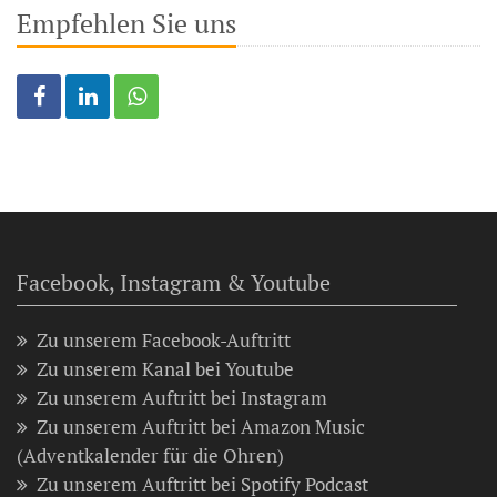
Empfehlen Sie uns
Facebook, Instagram & Youtube
Zu unserem Facebook-Auftritt
Zu unserem Kanal bei Youtube
Zu unserem Auftritt bei Instagram
Zu unserem Auftritt bei Amazon Music
(Adventkalender für die Ohren)
Zu unserem Auftritt bei Spotify Podcast