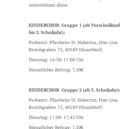
unterstützen diese.
KINDERCHOR Gruppe 1 (ab Vorschulkind
bis 2. Schuljahr):
Probeort: Pfarrheim St. Hubertus, Itter (Am
Broichgraben 73, 40589 Düsseldorf)
Dienstag: 16:30-17:00 Uhr
Monatlicher Beitrag: 7,50€
KINDERCHOR Gruppe 2 (ab 3. Schuljahr):
Probeort: Pfarrheim St. Hubertus, Itter (Am
Broichgraben 73, 40589 Düsseldorf)
Dienstag: 17:00-17:45 Uhr
Monatlicher Beitrag: 7,50€