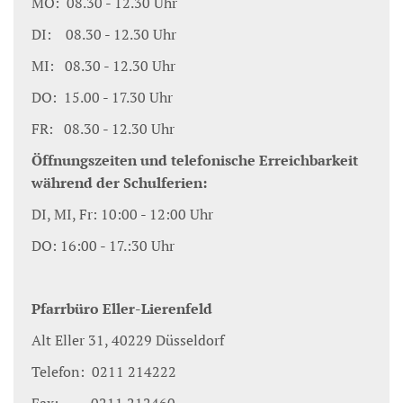
MO: 08.30 - 12.30 Uhr
DI: 08.30 - 12.30 Uhr
MI: 08.30 - 12.30 Uhr
DO: 15.00 - 17.30 Uhr
FR: 08.30 - 12.30 Uhr
Öffnungszeiten und telefonische Erreichbarkeit
während der Schulferien:
DI, MI, Fr: 10:00 - 12:00 Uhr
DO: 16:00 - 17.:30 Uhr
Pfarrbüro Eller-Lierenfeld
Alt Eller 31, 40229 Düsseldorf
Telefon: 0211 214222
Fax: 0211 212460