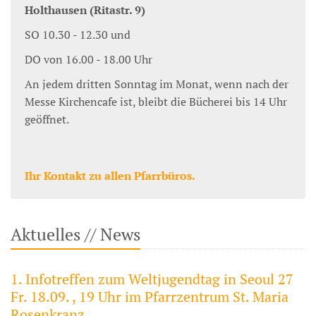
Holthausen (Ritastr. 9)
SO 10.30 - 12.30 und
DO von 16.00 - 18.00 Uhr
An jedem dritten Sonntag im Monat, wenn nach der
Messe Kirchencafe ist, bleibt die Bücherei bis 14 Uhr
geöffnet.
Ihr Kontakt zu allen Pfarrbüros.
Aktuelles // News
1. Infotreffen zum Weltjugendtag in Seoul 27
Fr. 18.09. , 19 Uhr im Pfarrzentrum St. Maria
Rosenkranz