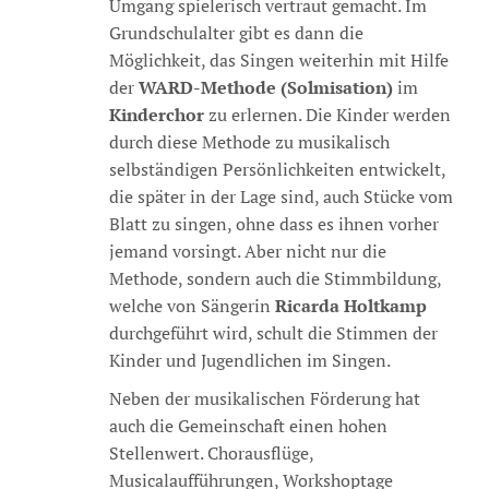
Umgang spielerisch vertraut gemacht. Im
Grundschulalter gibt es dann die
Möglichkeit, das Singen weiterhin mit Hilfe
der
WARD-Methode (Solmisation)
im
Kinderchor
zu erlernen. Die Kinder werden
durch diese Methode zu musikalisch
selbständigen Persönlichkeiten entwickelt,
die später in der Lage sind, auch Stücke vom
Blatt zu singen, ohne dass es ihnen vorher
jemand vorsingt. Aber nicht nur die
Methode, sondern auch die Stimmbildung,
welche von Sängerin
Ricarda Holtkamp
durchgeführt wird, schult die Stimmen der
Kinder und Jugendlichen im Singen.
Neben der musikalischen Förderung hat
auch die Gemeinschaft einen hohen
Stellenwert. Chorausflüge,
Musicalaufführungen, Workshoptage