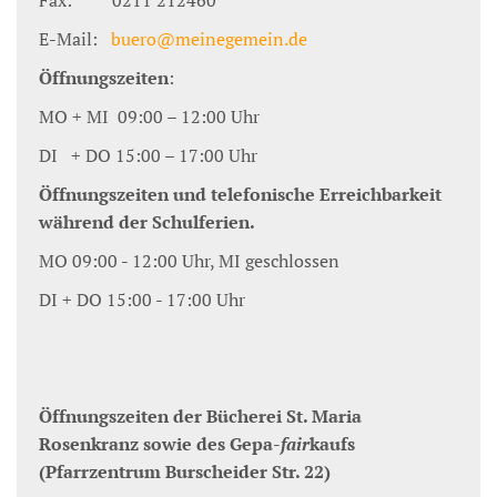
E-Mail:
buero@meinegemein.de
Öffnungszeiten
:
MO + MI 09:00 – 12:00 Uhr
DI + DO 15:00 – 17:00 Uhr
Öffnungszeiten und telefonische Erreichbarkeit
während der Schulferien.
MO 09:00 - 12:00 Uhr, MI geschlossen
DI + DO 15:00 - 17:00 Uhr
Öffnungszeiten der Bücherei St. Maria
Rosenkranz sowie des Gepa-
fair
kaufs
(Pfarrzentrum Burscheider Str. 22)