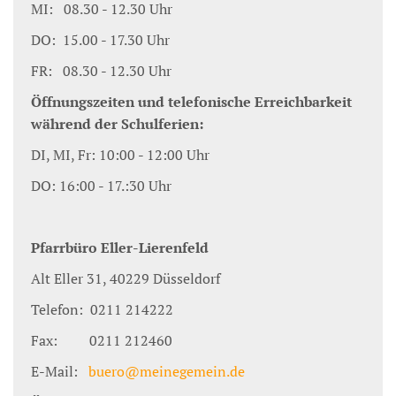
MI: 08.30 - 12.30 Uhr
DO: 15.00 - 17.30 Uhr
FR: 08.30 - 12.30 Uhr
Öffnungszeiten und telefonische Erreichbarkeit
während der Schulferien:
DI, MI, Fr: 10:00 - 12:00 Uhr
DO: 16:00 - 17.:30 Uhr
Pfarrbüro Eller-Lierenfeld
Alt Eller 31, 40229 Düsseldorf
Telefon: 0211 214222
Fax: 0211 212460
E-Mail:
buero@meinegemein.de