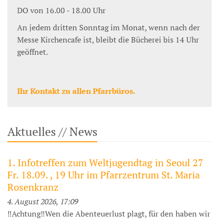
DO von 16.00 - 18.00 Uhr
An jedem dritten Sonntag im Monat, wenn nach der
Messe Kirchencafe ist, bleibt die Bücherei bis 14 Uhr
geöffnet.
Ihr Kontakt zu allen Pfarrbüros.
Aktuelles // News
1. Infotreffen zum Weltjugendtag in Seoul 27
Fr. 18.09. , 19 Uhr im Pfarrzentrum St. Maria
Rosenkranz
4. August 2026, 17:09
‼️Achtung‼️Wen die Abenteuerlust plagt, für den haben wir