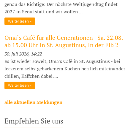
genau das Richtige: Der nächste Weltjugendtag findet
2027 in Seoul statt und wir wollen ...
Weiter lesen
Oma`s Café für alle Generationen | Sa. 22.08.
ab 15.00 Uhr in St. Augustinus, In der Elb 2
30. Juli 2026, 14:22
Es ist wieder soweit, Oma's Café in St. Augustinus - bei
leckerem selbstgebackenem Kuchen herrlich miteinander
chillen, Käffchen dabei. ...
Weiter lesen
alle aktuellen Meldungen
Empfehlen Sie uns