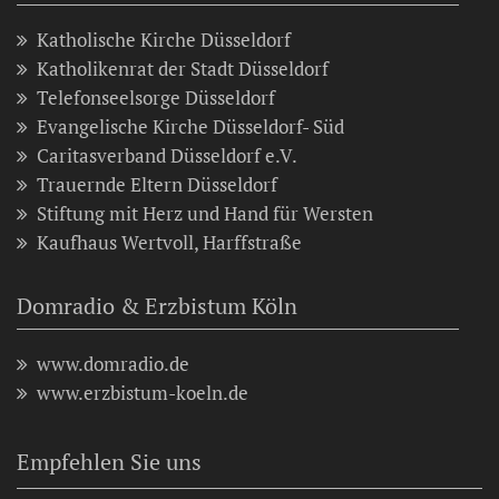
Katholische Kirche Düsseldorf
Katholikenrat der Stadt Düsseldorf
Telefonseelsorge Düsseldorf
Evangelische Kirche Düsseldorf- Süd
Caritasverband Düsseldorf e.V.
Trauernde Eltern Düsseldorf
Stiftung mit Herz und Hand für Wersten
Kaufhaus Wertvoll, Harffstraße
Domradio & Erzbistum Köln
www.domradio.de
www.erzbistum-koeln.de
Empfehlen Sie uns