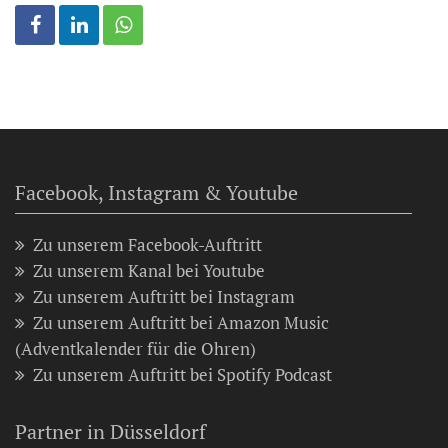
Facebook, Instagram & Youtube
Zu unserem Facebook-Auftritt
Zu unserem Kanal bei Youtube
Zu unserem Auftritt bei Instagram
Zu unserem Auftritt bei Amazon Music
(Adventkalender für die Ohren)
Zu unserem Auftritt bei Spotify Podcast
Partner in Düsseldorf