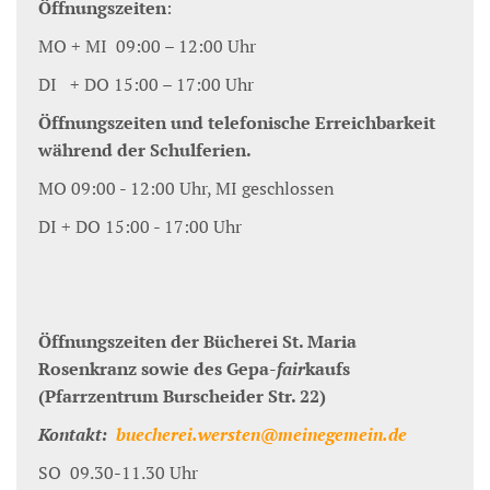
Öffnungszeiten
:
MO + MI 09:00 – 12:00 Uhr
DI + DO 15:00 – 17:00 Uhr
Öffnungszeiten und telefonische Erreichbarkeit
während der Schulferien.
MO 09:00 - 12:00 Uhr, MI geschlossen
DI + DO 15:00 - 17:00 Uhr
Öffnungszeiten der Bücherei St. Maria
Rosenkranz sowie des Gepa-
fair
kaufs
(Pfarrzentrum Burscheider Str. 22)
Kontakt:
buecherei.wersten@meinegemein.de
SO 09.30-11.30 Uhr