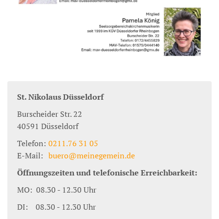
St. Nikolaus Düsseldorf
Burscheider Str. 22
40591
Düsseldorf
Telefon:
0211.76 31 05
E-Mail:
buero@meinegemein.de
Öffnungszeiten und telefonische Erreichbarkeit:
MO: 08.30 - 12.30 Uhr
DI: 08.30 - 12.30 Uhr