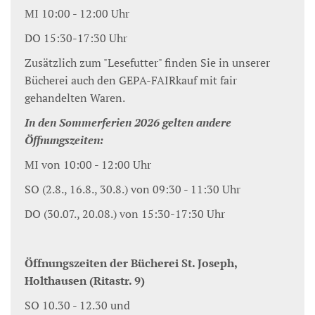
MI 10:00 - 12:00 Uhr
DO 15:30-17:30 Uhr
Zusätzlich zum "Lesefutter" finden Sie in unserer
Bücherei auch den GEPA-FAIRkauf mit fair
gehandelten Waren.
In den Sommerferien 2026 gelten andere
Öffnungszeiten:
MI von 10:00 - 12:00 Uhr
SO (2.8., 16.8., 30.8.) von 09:30 - 11:30 Uhr
DO (30.07., 20.08.) von 15:30-17:30 Uhr
Öffnungszeiten der Bücherei St. Joseph,
Holthausen (Ritastr. 9)
SO 10.30 - 12.30 und