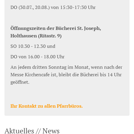
DO (30.07., 20.08.) von 15:30-17:30 Uhr
Öffnungszeiten der Bücherei St. Joseph,
Holthausen (Ritastr. 9)
SO 10.30 - 12.30 und
DO von 16.00 - 18.00 Uhr
An jedem dritten Sonntag im Monat, wenn nach der
Messe Kirchencafe ist, bleibt die Bücherei bis 14 Uhr
geöffnet.
Ihr Kontakt zu allen Pfarrbüros.
Aktuelles // News