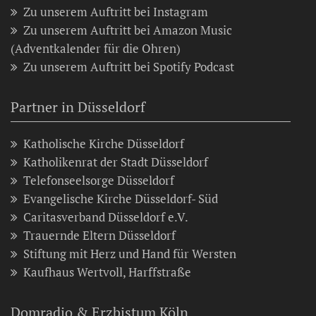
Zu unserem Auftritt bei Instagram
Zu unserem Auftritt bei Amazon Music
(Adventkalender für die Ohren)
Zu unserem Auftritt bei Spotify Podcast
Partner in Düsseldorf
Katholische Kirche Düsseldorf
Katholikenrat der Stadt Düsseldorf
Telefonseelsorge Düsseldorf
Evangelische Kirche Düsseldorf- Süd
Caritasverband Düsseldorf e.V.
Trauernde Eltern Düsseldorf
Stiftung mit Herz und Hand für Wersten
Kaufhaus Wertvoll, Harffstraße
Domradio & Erzbistum Köln