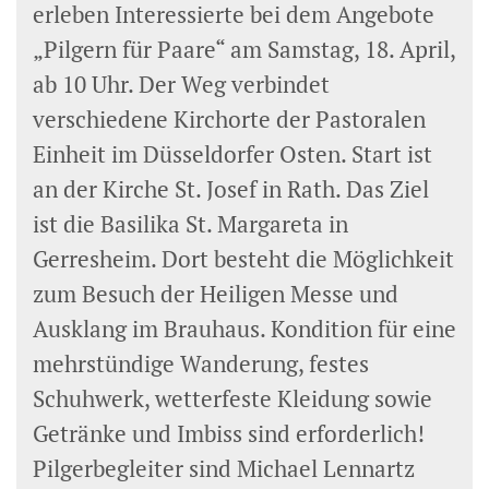
erleben Interessierte bei dem Angebote
„Pilgern für Paare“ am Samstag, 18. April,
ab 10 Uhr. Der Weg verbindet
verschiedene Kirchorte der Pastoralen
Einheit im Düsseldorfer Osten. Start ist
an der Kirche St. Josef in Rath. Das Ziel
ist die Basilika St. Margareta in
Gerresheim. Dort besteht die Möglichkeit
zum Besuch der Heiligen Messe und
Ausklang im Brauhaus. Kondition für eine
mehrstündige Wanderung, festes
Schuhwerk, wetterfeste Kleidung sowie
Getränke und Imbiss sind erforderlich!
Pilgerbegleiter sind Michael Lennartz