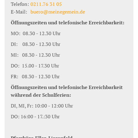
Telefon:
0211.76 31 05
E-Mail:
buero@meinegemein.de
Öffnungszeiten und telefonische Erreichbarkeit:
MO: 08.30 - 12.30 Uhr
DI: 08.30 - 12.30 Uhr
MI: 08.30 - 12.30 Uhr
DO: 15.00 - 17.30 Uhr
FR: 08.30 - 12.30 Uhr
Öffnungszeiten und telefonische Erreichbarkeit
während der Schulferien:
DI, MI, Fr: 10:00 - 12:00 Uhr
DO: 16:00 - 17.:30 Uhr