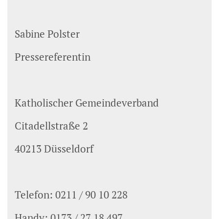
Sabine Polster
Pressereferentin
Katholischer Gemeindeverband
Citadellstraße 2
40213 Düsseldorf
Telefon: 0211 / 90 10 228
Handy: 0173 / 27 18 497