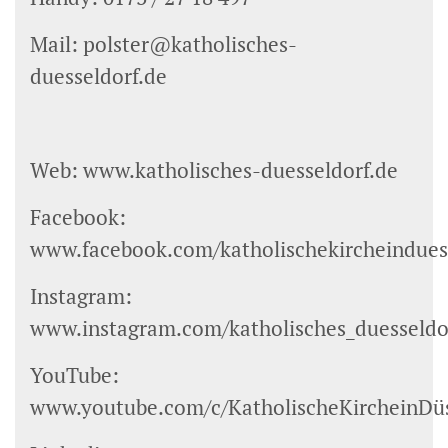
Mail: polster@katholisches-
duesseldorf.de
Web: www.katholisches-duesseldorf.de
Facebook:
www.facebook.com/katholischekircheindues
Instagram:
www.instagram.com/katholisches_duesseldo
YouTube:
www.youtube.com/c/KatholischeKircheinDüs