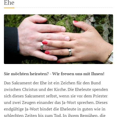
Ehe
Sie möchten heiraten? - Wir freuen uns mit Ihnen!
Das Sakrament der Ehe ist ein Zeichen für den Bund
zwischen Christus und der Kirche. Die Eheleute spenden
sich dieses Sakrament selbst, wenn sie vor dem Priester
und zwei Zeugen einander das Ja-Wort sprechen. Dieses
endgültige Ja-Wort bindet die Eheleute in guten wie in
schlechten Zeiten bis zum Tod. In ihrem Bemühen, die