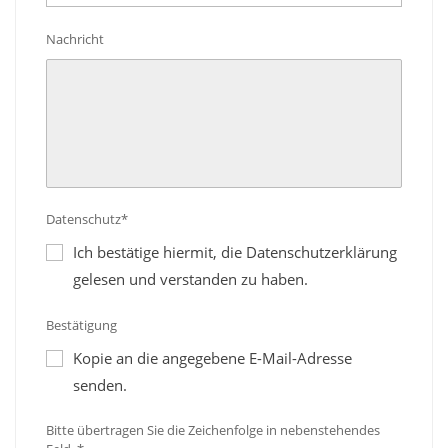
Nachricht
Datenschutz*
Ich bestätige hiermit, die Datenschutzerklärung
gelesen und verstanden zu haben.
Bestätigung
Kopie an die angegebene E-Mail-Adresse
senden.
Bitte übertragen Sie die Zeichenfolge in nebenstehendes