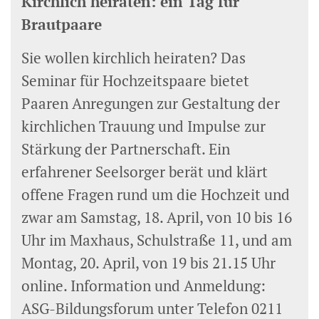
Kirchlich heiraten: ein Tag für
Brautpaare
Sie wollen kirchlich heiraten? Das
Seminar für Hochzeitspaare bietet
Paaren Anregungen zur Gestaltung der
kirchlichen Trauung und Impulse zur
Stärkung der Partnerschaft. Ein
erfahrener Seelsorger berät und klärt
offene Fragen rund um die Hochzeit und
zwar am Samstag, 18. April, von 10 bis 16
Uhr im Maxhaus, Schulstraße 11, und am
Montag, 20. April, von 19 bis 21.15 Uhr
online. Information und Anmeldung:
ASG-Bildungsforum unter Telefon 0211