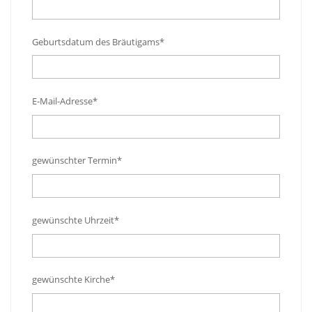
Geburtsdatum des Bräutigams*
E-Mail-Adresse*
gewünschter Termin*
gewünschte Uhrzeit*
gewünschte Kirche*