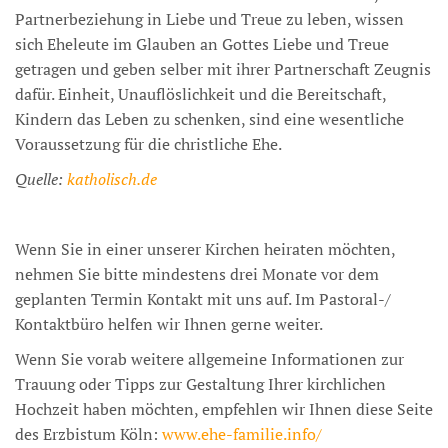
Partnerbeziehung in Liebe und Treue zu leben, wissen
sich Eheleute im Glauben an Gottes Liebe und Treue
getragen und geben selber mit ihrer Partnerschaft Zeugnis
dafür. Einheit, Unauflöslichkeit und die Bereitschaft,
Kindern das Leben zu schenken, sind eine wesentliche
Voraussetzung für die christliche Ehe.
Quelle:
katholisch.de
Wenn Sie in einer unserer Kirchen heiraten möchten,
nehmen Sie bitte mindestens drei Monate vor dem
geplanten Termin Kontakt mit uns auf. Im Pastoral-/
Kontaktbüro helfen wir Ihnen gerne weiter.
Wenn Sie vorab weitere allgemeine Informationen zur
Trauung oder Tipps zur Gestaltung Ihrer kirchlichen
Hochzeit haben möchten, empfehlen wir Ihnen diese Seite
des Erzbistum Köln:
www.ehe-familie.info/