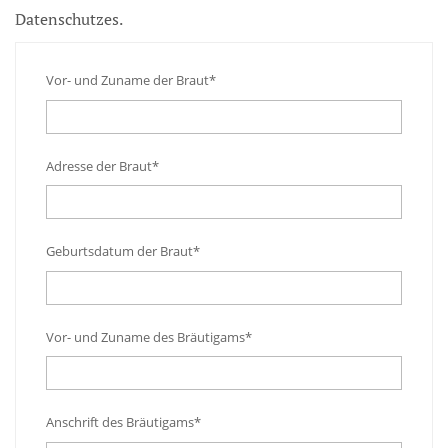
Datenschutzes.
Vor- und Zuname der Braut*
Adresse der Braut*
Geburtsdatum der Braut*
Vor- und Zuname des Bräutigams*
Anschrift des Bräutigams*