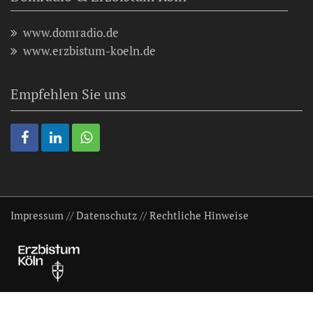
www.domradio.de
www.erzbistum-koeln.de
Empfehlen Sie uns
Impressum
//
Datenschutz
//
Rechtliche Hinweise