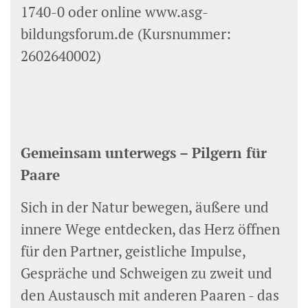
1740-0 oder online www.asg-
bildungsforum.de (Kursnummer:
2602640002)
Gemeinsam unterwegs – Pilgern für
Paare
Sich in der Natur bewegen, äußere und
innere Wege entdecken, das Herz öffnen
für den Partner, geistliche Impulse,
Gespräche und Schweigen zu zweit und
den Austausch mit anderen Paaren - das