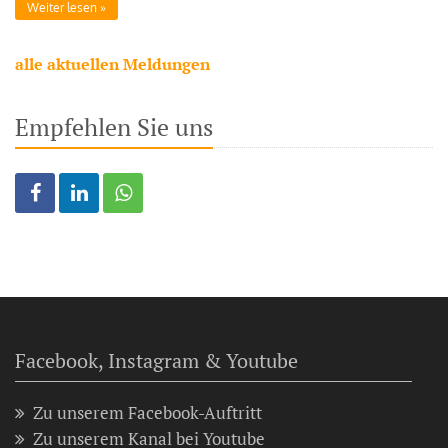
Weiter lesen
alle aktuellen Meldungen
Empfehlen Sie uns
Facebook, Instagram & Youtube
Zu unserem Facebook-Auftritt
Zu unserem Kanal bei Youtube