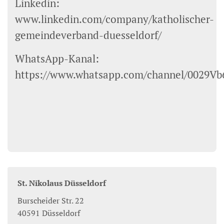
Linkedin:
www.linkedin.com/company/katholischer-
gemeindeverband-duesseldorf/
WhatsApp-Kanal:
https://www.whatsapp.com/channel/002
St. Nikolaus Düsseldorf
Burscheider Str. 22
40591
Düsseldorf