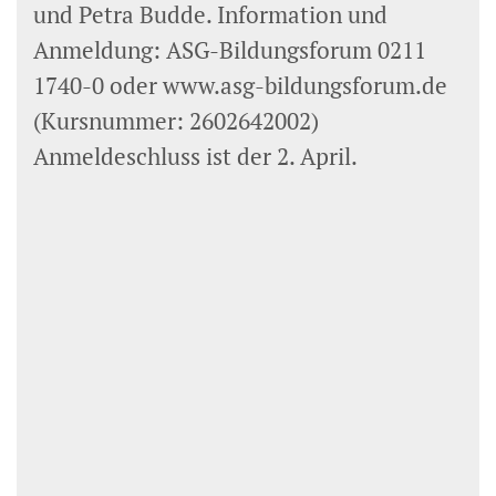
und Petra Budde. Information und
Anmeldung: ASG-Bildungsforum 0211
1740-0 oder www.asg-bildungsforum.de
(Kursnummer: 2602642002)
Anmeldeschluss ist der 2. April.