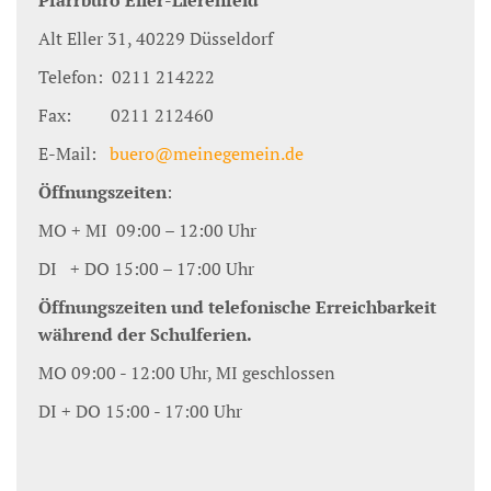
Pfarrbüro Eller-Lierenfeld
Alt Eller 31, 40229 Düsseldorf
Telefon: 0211 214222
Fax: 0211 212460
E-Mail:
buero@meinegemein.de
Öffnungszeiten
:
MO + MI 09:00 – 12:00 Uhr
DI + DO 15:00 – 17:00 Uhr
Öffnungszeiten und telefonische Erreichbarkeit
während der Schulferien.
MO 09:00 - 12:00 Uhr, MI geschlossen
DI + DO 15:00 - 17:00 Uhr