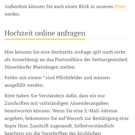
Außerdem können Sie auch einen Blick in unseren
Flyer
werfen.
Hochzeit online anfragen
Hier können Sie eine Hochzeits-Anfrage (gilt noch nicht
als Anmeldung) an das Pastoralbüro der Seelsorgeeinheit
Düsseldorfer Rheinbogen stellen.
Felder mit einem * sind Pflichtfelder und müssen
ausgefüllt werden.
Bitte haben Sie Verständnis dafür, dass wir nur
Zuschriften mit vollständigen Absenderangaben
beantworten können. Wenn Sie eine E-Mail-Adresse
angeben, bekommen Sie auf Wunsch zur Bestätigung eine
Kopie Ihrer Zuschrift zugesandt. Selbstverständlich
beachten wir die Vorschriften des kirchlichen