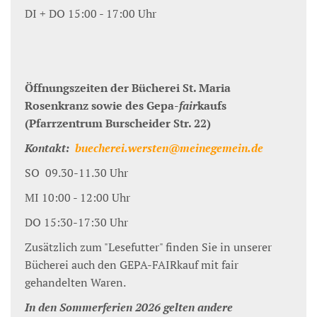
DI + DO 15:00 - 17:00 Uhr
Öffnungszeiten der Bücherei St. Maria
Rosenkranz sowie des Gepa-
fair
kaufs
(Pfarrzentrum Burscheider Str. 22)
Kontakt:
buecherei.wersten@meinegemein.de
SO 09.30-11.30 Uhr
MI 10:00 - 12:00 Uhr
DO 15:30-17:30 Uhr
Zusätzlich zum "Lesefutter" finden Sie in unserer
Bücherei auch den GEPA-FAIRkauf mit fair
gehandelten Waren.
In den Sommerferien 2026 gelten andere