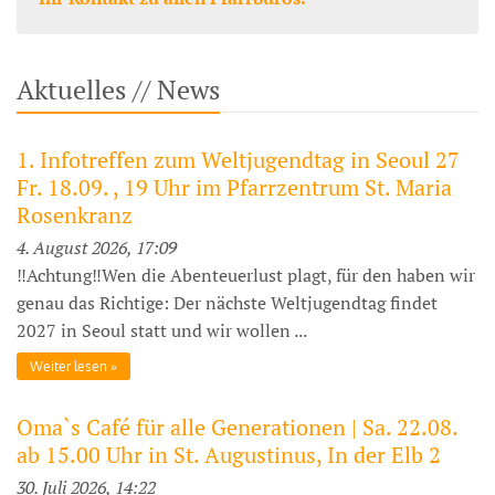
Aktuelles // News
1. Infotreffen zum Weltjugendtag in Seoul 27
Fr. 18.09. , 19 Uhr im Pfarrzentrum St. Maria
Rosenkranz
4. August 2026, 17:09
‼️Achtung‼️Wen die Abenteuerlust plagt, für den haben wir
genau das Richtige: Der nächste Weltjugendtag findet
2027 in Seoul statt und wir wollen ...
Weiter lesen
Oma`s Café für alle Generationen | Sa. 22.08.
ab 15.00 Uhr in St. Augustinus, In der Elb 2
30. Juli 2026, 14:22