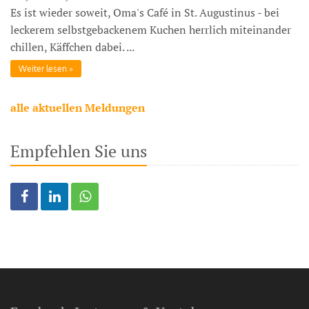
Es ist wieder soweit, Oma's Café in St. Augustinus - bei
leckerem selbstgebackenem Kuchen herrlich miteinander
chillen, Käffchen dabei. ...
Weiter lesen
alle aktuellen Meldungen
Empfehlen Sie uns