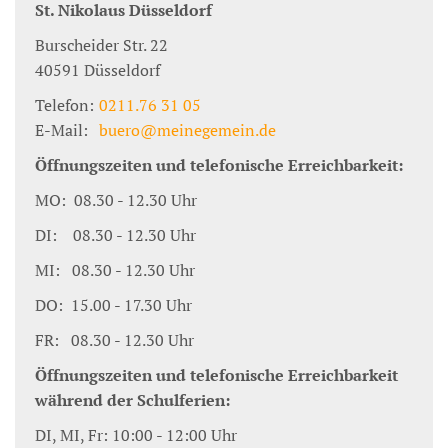
St. Nikolaus Düsseldorf
Burscheider Str. 22
40591
Düsseldorf
Telefon:
0211.76 31 05
E-Mail:
buero@meinegemein.de
Öffnungszeiten und telefonische Erreichbarkeit:
MO: 08.30 - 12.30 Uhr
DI: 08.30 - 12.30 Uhr
MI: 08.30 - 12.30 Uhr
DO: 15.00 - 17.30 Uhr
FR: 08.30 - 12.30 Uhr
Öffnungszeiten und telefonische Erreichbarkeit
während der Schulferien:
DI, MI, Fr: 10:00 - 12:00 Uhr