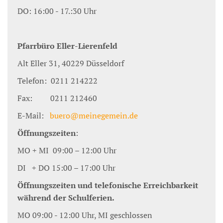
DO: 16:00 - 17.:30 Uhr
Pfarrbüro Eller-Lierenfeld
Alt Eller 31, 40229 Düsseldorf
Telefon: 0211 214222
Fax: 0211 212460
E-Mail:
buero@meinegemein.de
Öffnungszeiten
:
MO + MI 09:00 – 12:00 Uhr
DI + DO 15:00 – 17:00 Uhr
Öffnungszeiten und telefonische Erreichbarkeit
während der Schulferien.
MO 09:00 - 12:00 Uhr, MI geschlossen