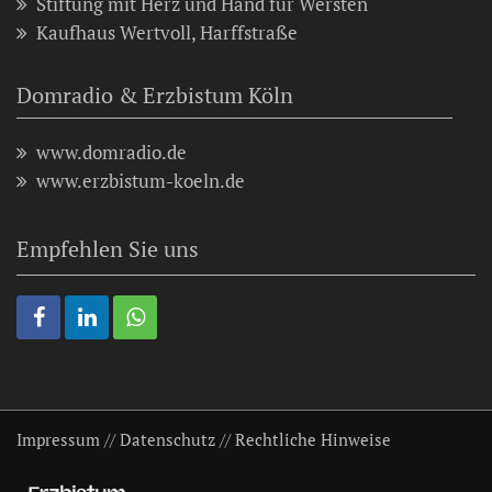
Stiftung mit Herz und Hand für Wersten
Kaufhaus Wertvoll, Harffstraße
Domradio & Erzbistum Köln
www.domradio.de
www.erzbistum-koeln.de
Empfehlen Sie uns
Impressum
//
Datenschutz
//
Rechtliche Hinweise