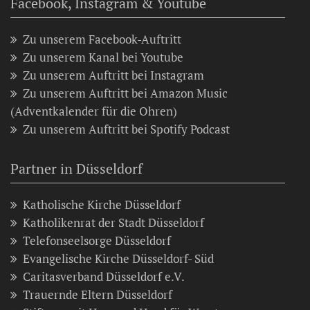
Facebook, Instagram & Youtube
Zu unserem Facebook-Auftritt
Zu unserem Kanal bei Youtube
Zu unserem Auftritt bei Instagram
Zu unserem Auftritt bei Amazon Music
(Adventkalender für die Ohren)
Zu unserem Auftritt bei Spotify Podcast
Partner in Düsseldorf
Katholische Kirche Düsseldorf
Katholikenrat der Stadt Düsseldorf
Telefonseelsorge Düsseldorf
Evangelische Kirche Düsseldorf- Süd
Caritasverband Düsseldorf e.V.
Trauernde Eltern Düsseldorf