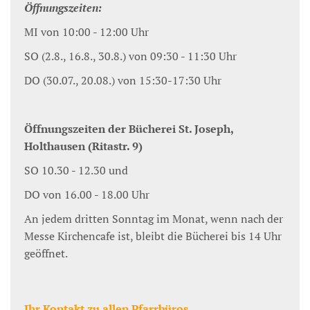
Öffnungszeiten:
MI von 10:00 - 12:00 Uhr
SO (2.8., 16.8., 30.8.) von 09:30 - 11:30 Uhr
DO (30.07., 20.08.) von 15:30-17:30 Uhr
Öffnungszeiten der Bücherei St. Joseph,
Holthausen (Ritastr. 9)
SO 10.30 - 12.30 und
DO von 16.00 - 18.00 Uhr
An jedem dritten Sonntag im Monat, wenn nach der
Messe Kirchencafe ist, bleibt die Bücherei bis 14 Uhr
geöffnet.
Ihr Kontakt zu allen Pfarrbüros.