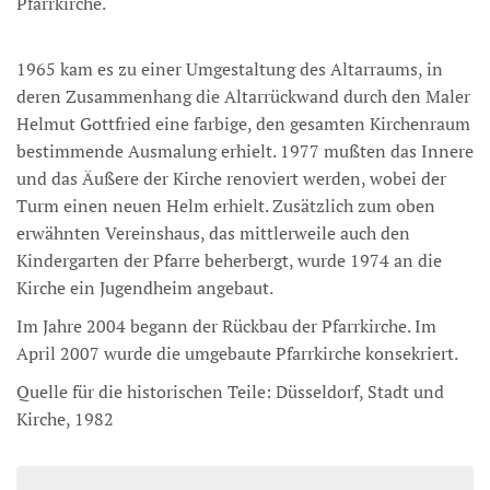
Pfarrkirche.
1965 kam es zu einer Umgestaltung des Altarraums, in
deren Zusammenhang die Altarrückwand durch den Maler
Helmut Gottfried eine farbige, den gesamten Kirchenraum
bestimmende Ausmalung erhielt. 1977 mußten das Innere
und das Äußere der Kirche renoviert werden, wobei der
Turm einen neuen Helm erhielt. Zusätzlich zum oben
erwähnten Vereinshaus, das mittlerweile auch den
Kindergarten der Pfarre beherbergt, wurde 1974 an die
Kirche ein Jugendheim angebaut.
Im Jahre 2004 begann der Rückbau der Pfarrkirche. Im
April 2007 wurde die umgebaute Pfarrkirche konsekriert.
Quelle für die historischen Teile: Düsseldorf, Stadt und
Kirche, 1982