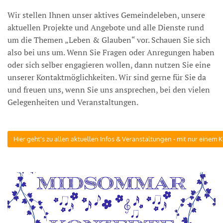
Wir stellen Ihnen unser aktives Gemeindeleben, unsere
aktuellen Projekte und Angebote und alle Dienste rund
um die Themen „Leben & Glauben“ vor. Schauen Sie sich
also bei uns um. Wenn Sie Fragen oder Anregungen haben
oder sich selber engagieren wollen, dann nutzen Sie eine
unserer Kontaktmöglichkeiten. Wir sind gerne für Sie da
und freuen uns, wenn Sie uns ansprechen, bei den vielen
Gelegenheiten und Veranstaltungen.
Hier geht's zu allen aktuellen Infos & Veranstaltungen - mit nur einem Kli