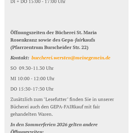
DI + DO 15:00 - 17:00 Uhr
Öffnungszeiten der Bücherei St. Maria
Rosenkranz sowie des Gepa-
fair
kaufs
(Pfarrzentrum Burscheider Str. 22)
Kontakt:
buecherei.wersten@meinegemein.de
SO 09.30-11.30 Uhr
MI 10:00 - 12:00 Uhr
DO 15:30-17:30 Uhr
Zusätzlich zum "Lesefutter" finden Sie in unserer
Bücherei auch den GEPA-FAIRkauf mit fair
gehandelten Waren.
In den Sommerferien 2026 gelten andere
Öffnungszeiten: