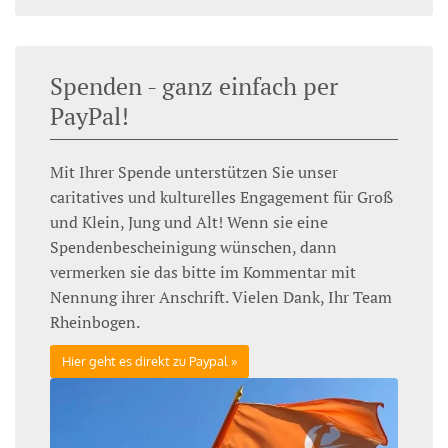
Spenden - ganz einfach per
PayPal!
Mit Ihrer Spende unterstützen Sie unser
caritatives und kulturelles Engagement für Groß
und Klein, Jung und Alt! Wenn sie eine
Spendenbescheinigung wünschen, dann
vermerken sie das bitte im Kommentar mit
Nennung ihrer Anschrift. Vielen Dank, Ihr Team
Rheinbogen.
Hier geht es direkt zu Paypal