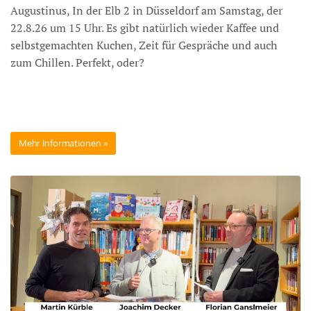
Augustinus, In der Elb 2 in Düsseldorf am Samstag, der
22.8.26 um 15 Uhr. Es gibt natürlich wieder Kaffee und
selbstgemachten Kuchen, Zeit für Gespräche und auch
zum Chillen. Perfekt, oder?
Mehr Informationen