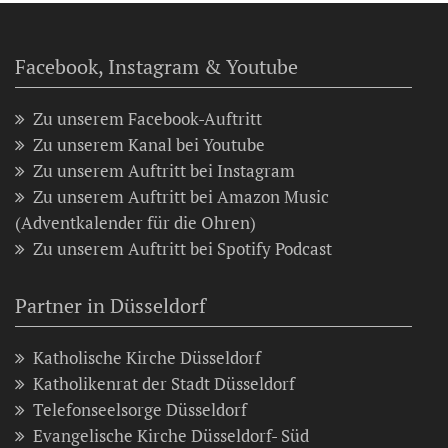
Facebook, Instagram & Youtube
Zu unserem Facebook-Auftritt
Zu unserem Kanal bei Youtube
Zu unserem Auftritt bei Instagram
Zu unserem Auftritt bei Amazon Music
(Adventkalender für die Ohren)
Zu unserem Auftritt bei Spotify Podcast
Partner in Düsseldorf
Katholische Kirche Düsseldorf
Katholikenrat der Stadt Düsseldorf
Telefonseelsorge Düsseldorf
Evangelische Kirche Düsseldorf- Süd