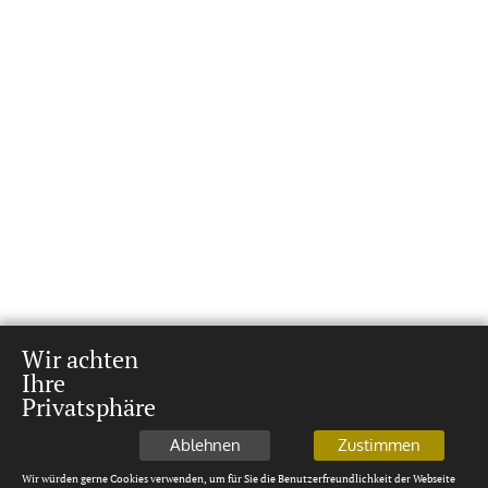
Wir achten
Ihre
Privatsphäre
Ablehnen
Zustimmen
Wir würden gerne Cookies verwenden, um für Sie die Benutzerfreundlichkeit der Webseite