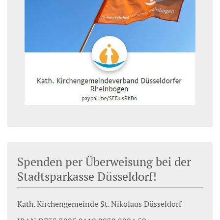
Spenden per Überweisung bei der
Stadtsparkasse Düsseldorf!
Kath. Kirchengemeinde St. Nikolaus Düsseldorf