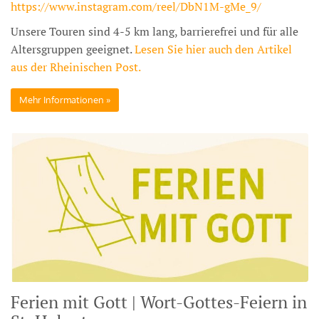
https://www.instagram.com/reel/DbN1M-gMe_9/
Unsere Touren sind 4-5 km lang, barrierefrei und für alle
Altersgruppen geeignet.
Lesen Sie hier auch den Artikel
aus der Rheinischen Post.
Mehr Informationen
Ferien mit Gott | Wort-Gottes-Feiern in