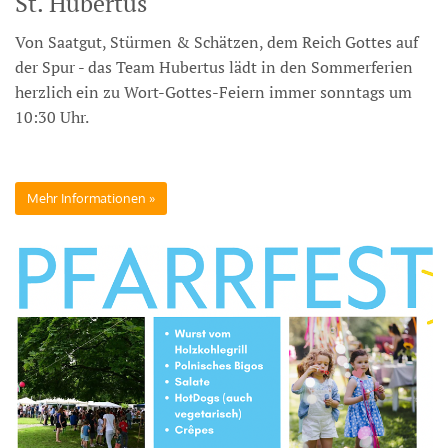
St. Hubertus
Von Saatgut, Stürmen & Schätzen, dem Reich Gottes auf
der Spur - das Team Hubertus lädt in den Sommerferien
herzlich ein zu Wort-Gottes-Feiern immer sonntags um
10:30 Uhr.
Mehr Informationen