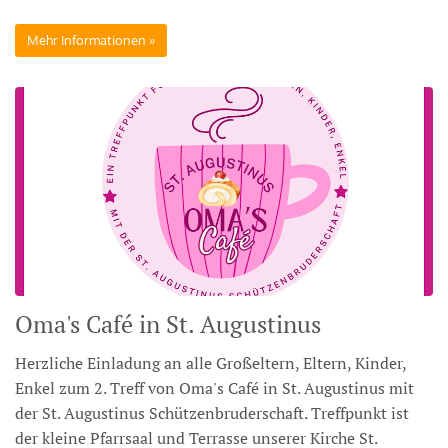
Mehr Informationen
Oma's Café in St. Augustinus
Herzliche Einladung an alle Großeltern, Eltern, Kinder,
Enkel zum 2. Treff von Oma's Café in St. Augustinus mit
der St. Augustinus Schützenbruderschaft. Treffpunkt ist
der kleine Pfarrsaal und Terrasse unserer Kirche St.