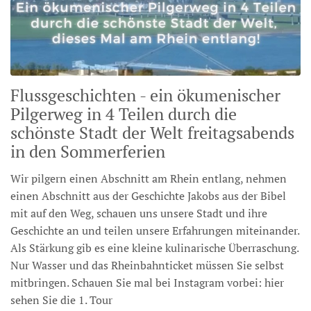
Flussgeschichten - ein ökumenischer
Pilgerweg in 4 Teilen durch die
schönste Stadt der Welt freitagsabends
in den Sommerferien
Wir pilgern einen Abschnitt am Rhein entlang, nehmen
einen Abschnitt aus der Geschichte Jakobs aus der Bibel
mit auf den Weg, schauen uns unsere Stadt und ihre
Geschichte an und teilen unsere Erfahrungen miteinander.
Als Stärkung gib es eine kleine kulinarische Überraschung.
Nur Wasser und das Rheinbahnticket müssen Sie selbst
mitbringen. Schauen Sie mal bei Instagram vorbei: hier
sehen Sie die 1. Tour