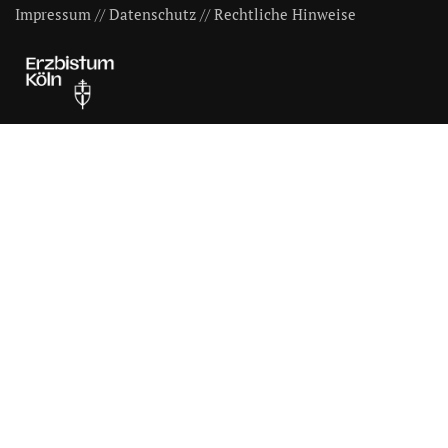
Impressum
//
Datenschutz
//
Rechtliche Hinweise