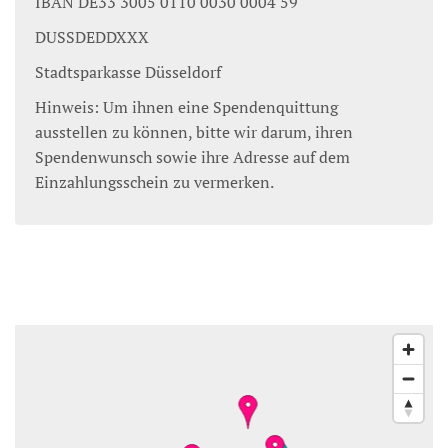
IBAN DE33 3005 0110 0030 0004 59
DUSSDEDDXXX
Stadtsparkasse Düsseldorf
Hinweis: Um ihnen eine Spendenquittung
ausstellen zu können, bitte wir darum, ihren
Spendenwunsch sowie ihre Adresse auf dem
Einzahlungsschein zu vermerken.