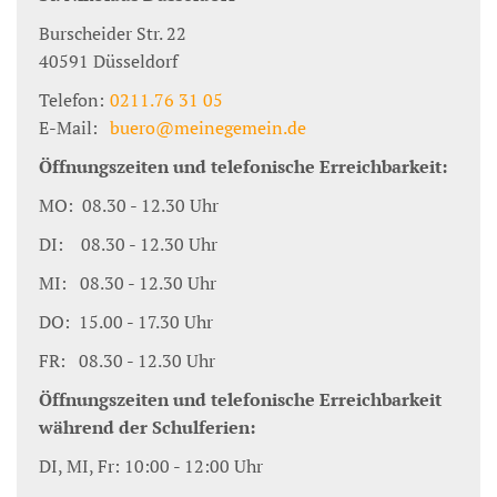
Burscheider Str. 22
40591
Düsseldorf
Telefon:
0211.76 31 05
E-Mail:
buero@meinegemein.de
Öffnungszeiten und telefonische Erreichbarkeit:
MO: 08.30 - 12.30 Uhr
DI: 08.30 - 12.30 Uhr
MI: 08.30 - 12.30 Uhr
DO: 15.00 - 17.30 Uhr
FR: 08.30 - 12.30 Uhr
Öffnungszeiten und telefonische Erreichbarkeit
während der Schulferien:
DI, MI, Fr: 10:00 - 12:00 Uhr