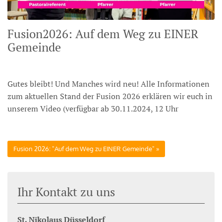
Fusion2026: Auf dem Weg zu EINER
Gemeinde
Gutes bleibt! Und Manches wird neu! Alle Informationen
zum aktuellen Stand der Fusion 2026 erklären wir euch in
unserem Video (verfügbar ab 30.11.2024, 12 Uhr
Fusion 2026: "Auf dem Weg zu EINER Gemeinde"
Ihr Kontakt zu uns
St. Nikolaus Düsseldorf