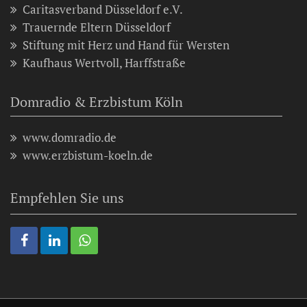
Caritasverband Düsseldorf e.V.
Trauernde Eltern Düsseldorf
Stiftung mit Herz und Hand für Wersten
Kaufhaus Wertvoll, Harffstraße
Domradio & Erzbistum Köln
www.domradio.de
www.erzbistum-koeln.de
Empfehlen Sie uns