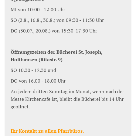
MI von 10:00 - 12:00 Uhr
SO (2.8., 16.8., 30.8.) von 09:30 - 11:30 Uhr
DO (30.07., 20.08.) von 15:30-17:30 Uhr
Öffnungszeiten der Bücherei St. Joseph,
Holthausen (Ritastr. 9)
SO 10.30 - 12.30 und
DO von 16.00 - 18.00 Uhr
An jedem dritten Sonntag im Monat, wenn nach der
Messe Kirchencafe ist, bleibt die Bücherei bis 14 Uhr
geöffnet.
Ihr Kontakt zu allen Pfarrbüros.