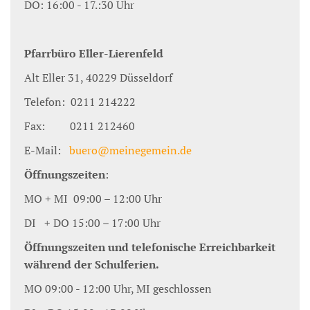
DO: 16:00 - 17.:30 Uhr
Pfarrbüro Eller-Lierenfeld
Alt Eller 31, 40229 Düsseldorf
Telefon: 0211 214222
Fax: 0211 212460
E-Mail:
buero@meinegemein.de
Öffnungszeiten
:
MO + MI 09:00 – 12:00 Uhr
DI + DO 15:00 – 17:00 Uhr
Öffnungszeiten und telefonische Erreichbarkeit
während der Schulferien.
MO 09:00 - 12:00 Uhr, MI geschlossen