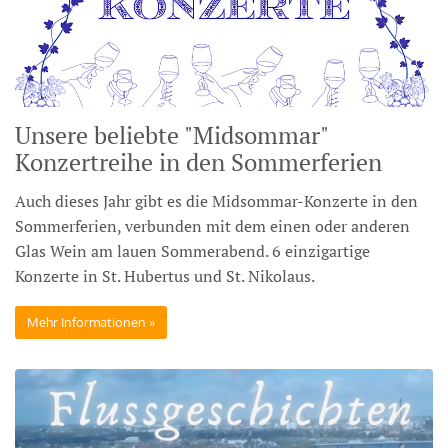
Unsere beliebte "Midsommar"
Konzertreihe in den Sommerferien
Auch dieses Jahr gibt es die Midsommar-Konzerte in den
Sommerferien, verbunden mit dem einen oder anderen
Glas Wein am lauen Sommerabend. 6 einzigartige
Konzerte in St. Hubertus und St. Nikolaus.
Mehr Informationen