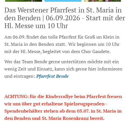
Das Werstener Pfarrfest in St. Maria in
den Benden | 06.09.2026 - Start mit der
Hl. Messe um 10 Uhr
Am 06.09. findet das tolle Pfarrfest für Groß un Klein in
St. Maria in den Benden statt. Wir beginnen um 10 Uhr
mit der Hl. Messe, begleitet von dem Chor Gaudete.
Wer das Team Bende gerne untertützen möchte mit ein
wenig Zeit und Einsatz, kann sich gerne hier informieren
und eintragen:
Pfarrfest Bende
ACHTUNG: für die Kinderrallye beim Pfarrfest freuen
wir uns über gut erhaltene Spielzeugspenden -
Spendenbehälter stehen ab dem 05.07. in St. Maria in
den Benden und St. Maria Rosenkranz bereit.