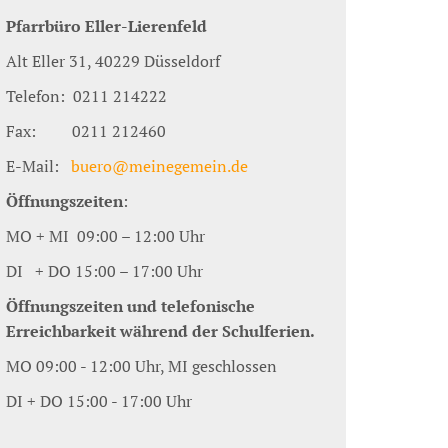
Pfarrbüro Eller-Lierenfeld
Alt Eller 31, 40229 Düsseldorf
Telefon: 0211 214222
Fax: 0211 212460
E-Mail:
buero@meinegemein.de
Öffnungszeiten
:
MO + MI 09:00 – 12:00 Uhr
DI + DO 15:00 – 17:00 Uhr
Öffnungszeiten und telefonische
Erreichbarkeit während der Schulferien.
MO 09:00 - 12:00 Uhr, MI geschlossen
DI + DO 15:00 - 17:00 Uhr