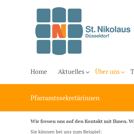
Home
Aktuelles
Über uns
T
Pfarramtssekretärinnen
Wir freuen uns auf den Kontakt mit Ihnen. W
Sie können bei uns zum Beispiel: