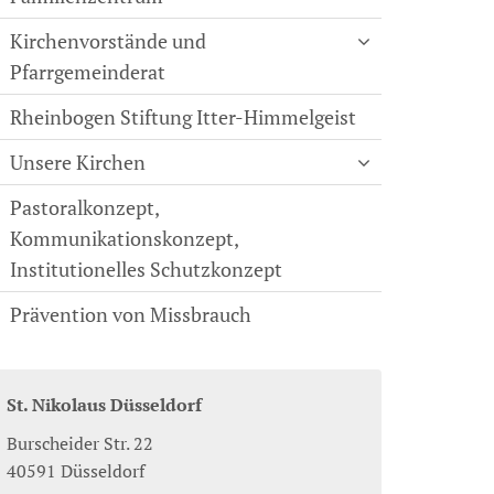
Kirchenvorstände und
Pfarrgemeinderat
Rheinbogen Stiftung Itter-Himmelgeist
Unsere Kirchen
Pastoralkonzept,
Kommunikationskonzept,
Institutionelles Schutzkonzept
Prävention von Missbrauch
St. Nikolaus Düsseldorf
Burscheider Str. 22
40591
Düsseldorf