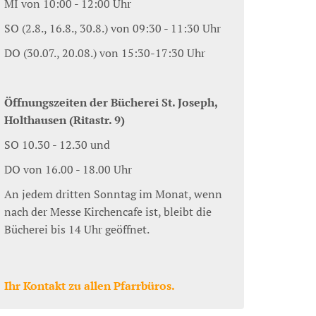
MI von 10:00 - 12:00 Uhr
SO (2.8., 16.8., 30.8.) von 09:30 - 11:30 Uhr
DO (30.07., 20.08.) von 15:30-17:30 Uhr
Öffnungszeiten der Bücherei St. Joseph,
Holthausen (Ritastr. 9)
SO 10.30 - 12.30 und
DO von 16.00 - 18.00 Uhr
An jedem dritten Sonntag im Monat, wenn
nach der Messe Kirchencafe ist, bleibt die
Bücherei bis 14 Uhr geöffnet.
Ihr Kontakt zu allen Pfarrbüros.