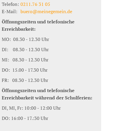
Telefon:
0211.76 31 05
E-Mail:
buero@meinegemein.de
Öffnungszeiten und telefonische
Erreichbarkeit:
MO: 08.30 - 12.30 Uhr
DI: 08.30 - 12.30 Uhr
MI: 08.30 - 12.30 Uhr
DO: 15.00 - 17.30 Uhr
FR: 08.30 - 12.30 Uhr
Öffnungszeiten und telefonische
Erreichbarkeit während der Schulferien:
DI, MI, Fr: 10:00 - 12:00 Uhr
DO: 16:00 - 17.:30 Uhr