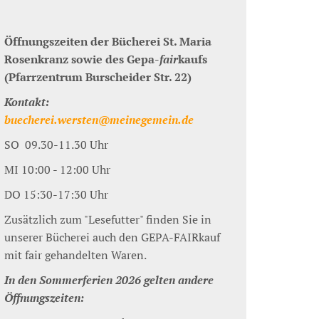
Öffnungszeiten der Bücherei St. Maria
Rosenkranz sowie des Gepa-
fair
kaufs
(Pfarrzentrum Burscheider Str. 22)
Kontakt:
buecherei.wersten@meinegemein.de
SO 09.30-11.30 Uhr
MI 10:00 - 12:00 Uhr
DO 15:30-17:30 Uhr
Zusätzlich zum "Lesefutter" finden Sie in
unserer Bücherei auch den GEPA-FAIRkauf
mit fair gehandelten Waren.
In den Sommerferien 2026 gelten andere
Öffnungszeiten: