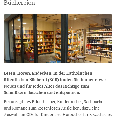
Büchereien
Lesen, Hören, Endecken. In der Katholischen
öffentlichen Bücherei (KöB) finden Sie immer etwas
Neues und für jedes Alter das Richtige zum
Schmökern, lauschen und entspannen.
Bei uns gibt es Bilderbücher, Kinderbücher, Sachbücher
und Romane zum kostenlosen Ausleihen, dazu eine
Auswahl an CDs für Kinder und Hörbücher für Erwachsene.