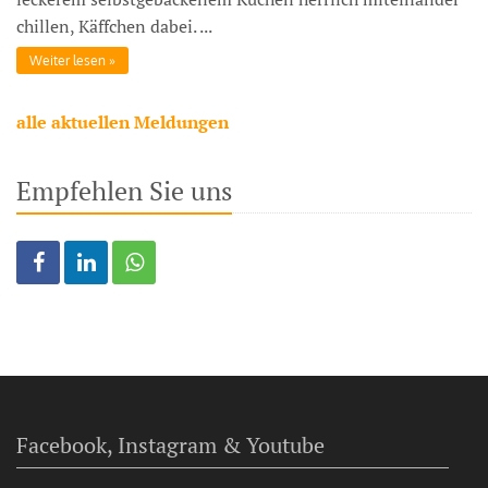
chillen, Käffchen dabei. ...
Weiter lesen
alle aktuellen Meldungen
Empfehlen Sie uns
Facebook, Instagram & Youtube