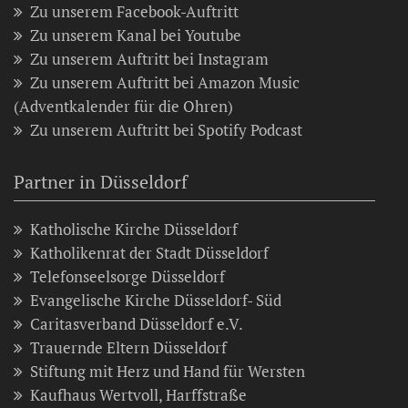
Zu unserem Facebook-Auftritt
Zu unserem Kanal bei Youtube
Zu unserem Auftritt bei Instagram
Zu unserem Auftritt bei Amazon Music
(Adventkalender für die Ohren)
Zu unserem Auftritt bei Spotify Podcast
Partner in Düsseldorf
Katholische Kirche Düsseldorf
Katholikenrat der Stadt Düsseldorf
Telefonseelsorge Düsseldorf
Evangelische Kirche Düsseldorf- Süd
Caritasverband Düsseldorf e.V.
Trauernde Eltern Düsseldorf
Stiftung mit Herz und Hand für Wersten
Kaufhaus Wertvoll, Harffstraße