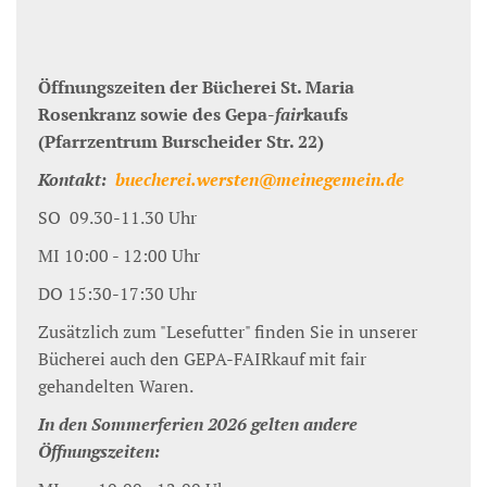
Öffnungszeiten der Bücherei St. Maria
Rosenkranz sowie des Gepa-
fair
kaufs
(Pfarrzentrum Burscheider Str. 22)
Kontakt:
buecherei.wersten@meinegemein.de
SO 09.30-11.30 Uhr
MI 10:00 - 12:00 Uhr
DO 15:30-17:30 Uhr
Zusätzlich zum "Lesefutter" finden Sie in unserer
Bücherei auch den GEPA-FAIRkauf mit fair
gehandelten Waren.
In den Sommerferien 2026 gelten andere
Öffnungszeiten: