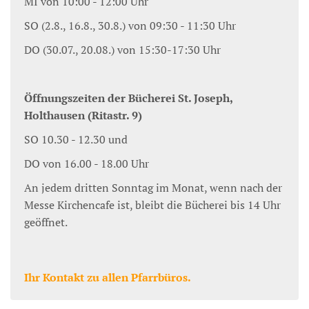
MI von 10:00 - 12:00 Uhr
SO (2.8., 16.8., 30.8.) von 09:30 - 11:30 Uhr
DO (30.07., 20.08.) von 15:30-17:30 Uhr
Öffnungszeiten der Bücherei St. Joseph,
Holthausen (Ritastr. 9)
SO 10.30 - 12.30 und
DO von 16.00 - 18.00 Uhr
An jedem dritten Sonntag im Monat, wenn nach der
Messe Kirchencafe ist, bleibt die Bücherei bis 14 Uhr
geöffnet.
Ihr Kontakt zu allen Pfarrbüros.