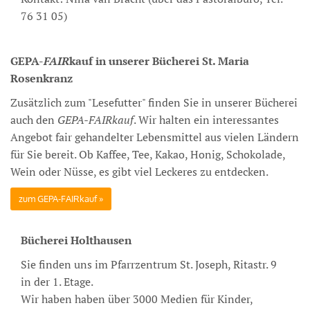
76 31 05)
GEPA-
FAIR
kauf in unserer Bücherei St. Maria
Rosenkranz
Zusätzlich zum "Lesefutter" finden Sie in unserer Bücherei
auch den
GEPA-FAIRkauf
. Wir halten ein interessantes
Angebot fair gehandelter Lebensmittel aus vielen Ländern
für Sie bereit. Ob Kaffee, Tee, Kakao, Honig, Schokolade,
Wein oder Nüsse, es gibt viel Leckeres zu entdecken.
zum GEPA-FAIRkauf
Bücherei Holthausen
Sie finden uns im Pfarrzentrum St. Joseph, Ritastr. 9
in der 1. Etage.
Wir haben haben über 3000 Medien für Kinder,