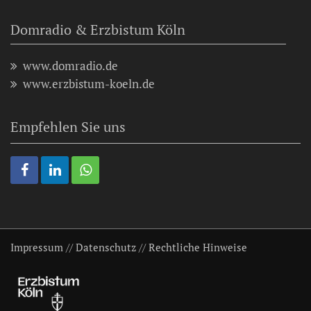
Domradio & Erzbistum Köln
www.domradio.de
www.erzbistum-koeln.de
Empfehlen Sie uns
Impressum
//
Datenschutz
//
Rechtliche Hinweise