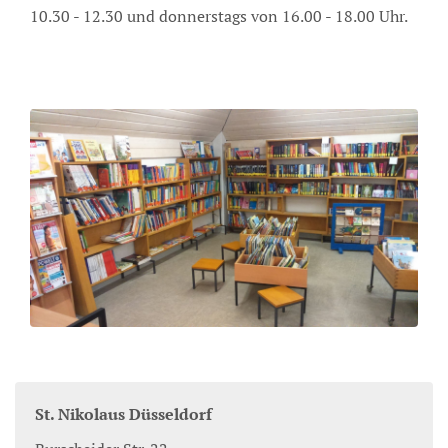
10.30 - 12.30 und donnerstags von 16.00 - 18.00 Uhr.
St. Nikolaus Düsseldorf