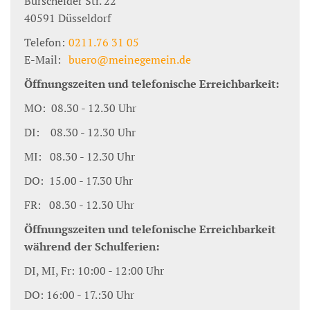
Burscheider Str. 22
40591
Düsseldorf
Telefon:
0211.76 31 05
E-Mail:
buero@meinegemein.de
Öffnungszeiten und telefonische Erreichbarkeit:
MO: 08.30 - 12.30 Uhr
DI: 08.30 - 12.30 Uhr
MI: 08.30 - 12.30 Uhr
DO: 15.00 - 17.30 Uhr
FR: 08.30 - 12.30 Uhr
Öffnungszeiten und telefonische Erreichbarkeit
während der Schulferien:
DI, MI, Fr: 10:00 - 12:00 Uhr
DO: 16:00 - 17.:30 Uhr