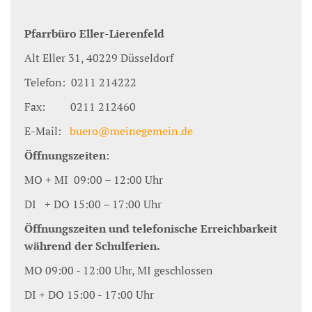
Pfarrbüro Eller-Lierenfeld
Alt Eller 31, 40229 Düsseldorf
Telefon: 0211 214222
Fax: 0211 212460
E-Mail:
buero@meinegemein.de
Öffnungszeiten
:
MO + MI 09:00 – 12:00 Uhr
DI + DO 15:00 – 17:00 Uhr
Öffnungszeiten und telefonische Erreichbarkeit
während der Schulferien.
MO 09:00 - 12:00 Uhr, MI geschlossen
DI + DO 15:00 - 17:00 Uhr