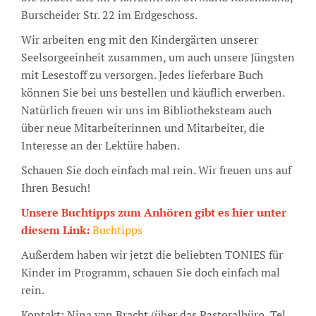
Burscheider Str. 22 im Erdgeschoss.
Wir arbeiten eng mit den Kindergärten unserer
Seelsorgeeinheit zusammen, um auch unsere Jüngsten
mit Lesestoff zu versorgen. Jedes lieferbare Buch
können Sie bei uns bestellen und käuflich erwerben.
Natürlich freuen wir uns im Bibliotheksteam auch
über neue Mitarbeiterinnen und Mitarbeiter, die
Interesse an der Lektüre haben.
Schauen Sie doch einfach mal rein. Wir freuen uns auf
Ihren Besuch!
Unsere Buchtipps zum Anhören gibt es hier unter
diesem Link:
Buchtipps
Außerdem haben wir jetzt die beliebten TONIES für
Kinder im Programm, schauen Sie doch einfach mal
rein.
Kontakt: Nina van Bracht (über das Pastoralbüro, Tel.