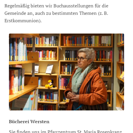
Regelmäßig bieten wir Buchausstellungen für die
Gemeinde an, auch zu bestimmten Themen (z. B.
Erstkommunion).
Bücherei Wersten
Sie finden uns im Pfarrzentrum St. Maria Rosenkranz,