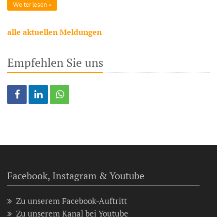
Weiter lesen
alle aktuellen Meldungen
Empfehlen Sie uns
Facebook, Instagram & Youtube
Zu unserem Facebook-Auftritt
Zu unserem Kanal bei Youtube