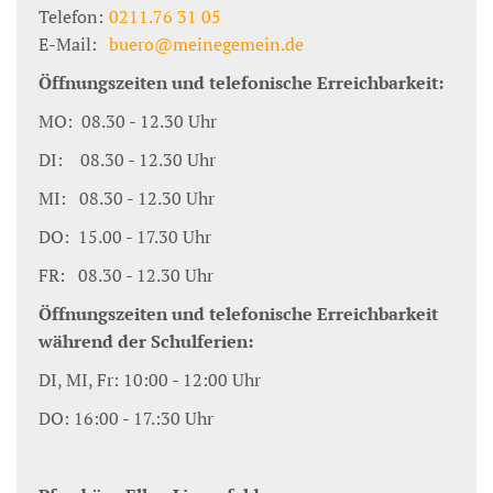
Telefon:
0211.76 31 05
E-Mail:
buero@meinegemein.de
Öffnungszeiten und telefonische Erreichbarkeit:
MO: 08.30 - 12.30 Uhr
DI: 08.30 - 12.30 Uhr
MI: 08.30 - 12.30 Uhr
DO: 15.00 - 17.30 Uhr
FR: 08.30 - 12.30 Uhr
Öffnungszeiten und telefonische Erreichbarkeit
während der Schulferien:
DI, MI, Fr: 10:00 - 12:00 Uhr
DO: 16:00 - 17.:30 Uhr