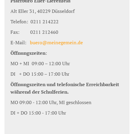
Pfarrbüro Eller-Lierenfeld
Alt Eller 31, 40229 Düsseldorf
Telefon: 0211 214222
Fax: 0211 212460
E-Mail:
buero@meinegemein.de
Öffnungszeiten
:
MO + MI 09:00 – 12:00 Uhr
DI + DO 15:00 – 17:00 Uhr
Öffnungszeiten und telefonische Erreichbarkeit
während der Schulferien.
MO 09:00 - 12:00 Uhr, MI geschlossen
DI + DO 15:00 - 17:00 Uhr