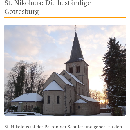
St. Nikolaus: Die beständige
Gottesburg
St. Nikolaus ist der Patron der Schiffer und gehört zu den