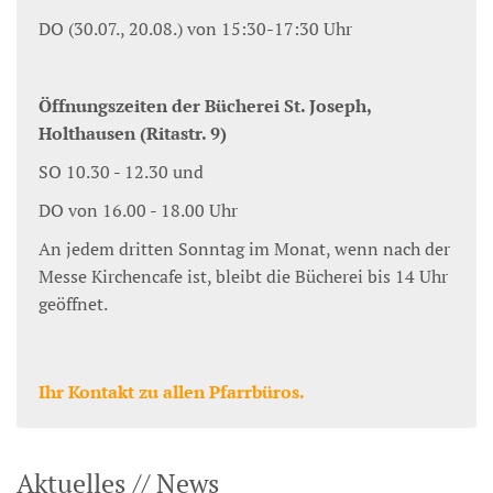
DO (30.07., 20.08.) von 15:30-17:30 Uhr
Öffnungszeiten der Bücherei St. Joseph,
Holthausen (Ritastr. 9)
SO 10.30 - 12.30 und
DO von 16.00 - 18.00 Uhr
An jedem dritten Sonntag im Monat, wenn nach der
Messe Kirchencafe ist, bleibt die Bücherei bis 14 Uhr
geöffnet.
Ihr Kontakt zu allen Pfarrbüros.
Aktuelles // News