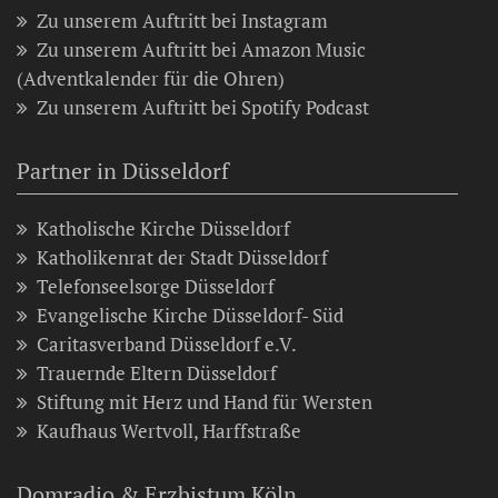
Zu unserem Auftritt bei Instagram
Zu unserem Auftritt bei Amazon Music
(Adventkalender für die Ohren)
Zu unserem Auftritt bei Spotify Podcast
Partner in Düsseldorf
Katholische Kirche Düsseldorf
Katholikenrat der Stadt Düsseldorf
Telefonseelsorge Düsseldorf
Evangelische Kirche Düsseldorf- Süd
Caritasverband Düsseldorf e.V.
Trauernde Eltern Düsseldorf
Stiftung mit Herz und Hand für Wersten
Kaufhaus Wertvoll, Harffstraße
Domradio & Erzbistum Köln