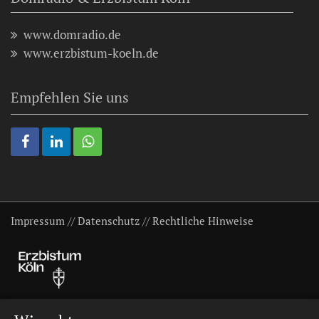
www.domradio.de
www.erzbistum-koeln.de
Empfehlen Sie uns
Impressum
//
Datenschutz
//
Rechtliche Hinweise