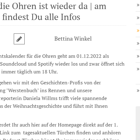
ie Ohren ist wieder da | am
 findest Du alle Infos
Bettina Winkel
tskalender für die Ohren geht am 01.12.2022 als
 Soundcloud und Spotify wieder los und zwar öffnet sich
 immer täglich um 18 Uhr.
gehen wir mit den Geschichten-Profis von der
ng "Werstenbuch" ins Rennen und unsere
eporterin Daniela Willms trifft viele spannende
s der Weihnachtsgeschichte und führt mit Ihnen
rdet Ihr auch hier auf der Homepage direkt auf der 1.
 Link zum tagesaktuellen Türchen finden und anhören