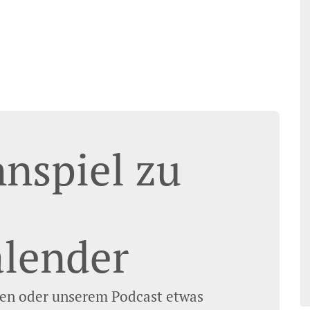
nspiel zu
lender
en oder unserem Podcast etwas