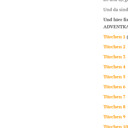
Und da sind
Und hier fi
ADVENTKA
Türchen 1
(
Türchen 2
Türchen 3
Türchen 4
Türchen 5
Türchen 6
Türchen 7
Türchen 8
Türchen 9
Türchen 10