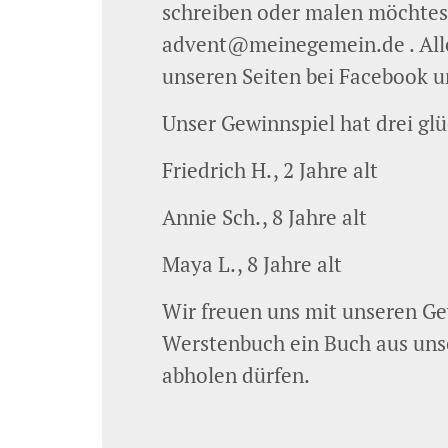
schreiben oder malen möchtest
advent@meinegemein.de . Alle 
unseren Seiten bei Facebook u
Unser Gewinnspiel hat drei gl
Friedrich H., 2 Jahre alt
Annie Sch., 8 Jahre alt
Maya L., 8 Jahre alt
Wir freuen uns mit unseren Gew
Werstenbuch ein Buch aus uns
abholen dürfen.