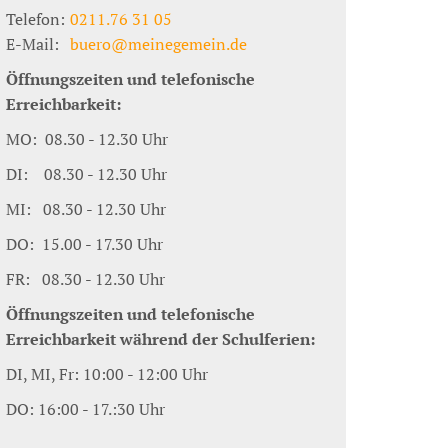
Telefon:
0211.76 31 05
E-Mail:
buero@meinegemein.de
Öffnungszeiten und telefonische
Erreichbarkeit:
MO: 08.30 - 12.30 Uhr
DI: 08.30 - 12.30 Uhr
MI: 08.30 - 12.30 Uhr
DO: 15.00 - 17.30 Uhr
FR: 08.30 - 12.30 Uhr
Öffnungszeiten und telefonische
Erreichbarkeit während der Schulferien:
DI, MI, Fr: 10:00 - 12:00 Uhr
DO: 16:00 - 17.:30 Uhr