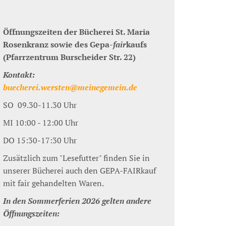
Öffnungszeiten der Bücherei St. Maria
Rosenkranz sowie des Gepa-
fair
kaufs
(Pfarrzentrum Burscheider Str. 22)
Kontakt:
buecherei.wersten@meinegemein.de
SO 09.30-11.30 Uhr
MI 10:00 - 12:00 Uhr
DO 15:30-17:30 Uhr
Zusätzlich zum "Lesefutter" finden Sie in
unserer Bücherei auch den GEPA-FAIRkauf
mit fair gehandelten Waren.
In den Sommerferien 2026 gelten andere
Öffnungszeiten: