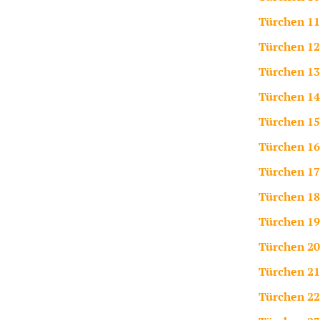
Türchen 11
Türchen 12
Türchen 13
Türchen 14
Türchen 15
Türchen 16
Türchen 17
Türchen 18
Türchen 19
Türchen 20
Türchen 21
Türchen 22