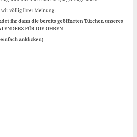
 wir völlig ihrer Meinung!
ndet ihr dann die bereits geöffneten Türchen unseres
LENDERS FÜR DIE OHREN
einfach anklicken)