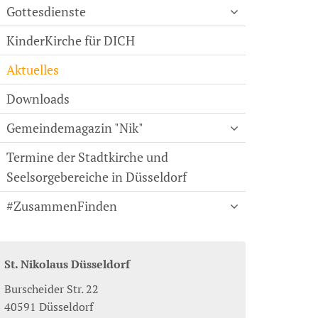
Gottesdienste
KinderKirche für DICH
Aktuelles
Downloads
Gemeindemagazin "Nik"
Termine der Stadtkirche und
Seelsorgebereiche in Düsseldorf
#ZusammenFinden
St. Nikolaus Düsseldorf
Burscheider Str. 22
40591
Düsseldorf