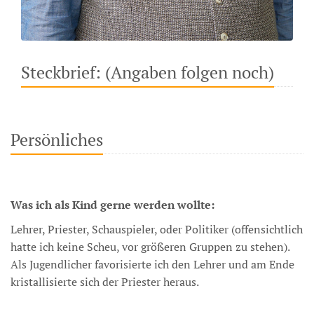
Steckbrief: (Angaben folgen noch)
Persönliches
Was ich als Kind gerne werden wollte:
Lehrer, Priester, Schauspieler, oder Politiker (offensichtlich
hatte ich keine Scheu, vor größeren Gruppen zu stehen).
Als Jugendlicher favorisierte ich den Lehrer und am Ende
kristallisierte sich der Priester heraus.