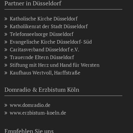
Partner in Düsseldorf
Katholische Kirche Düsseldorf
Katholikenrat der Stadt Düsseldorf
Telefonseelsorge Düsseldorf
Evangelische Kirche Düsseldorf- Süd
Caritasverband Düsseldorf e.V.
Trauernde Eltern Düsseldorf
Stiftung mit Herz und Hand für Wersten
Kaufhaus Wertvoll, Harffstraße
Domradio & Erzbistum Köln
www.domradio.de
www.erzbistum-koeln.de
Empfehlen Sie uns