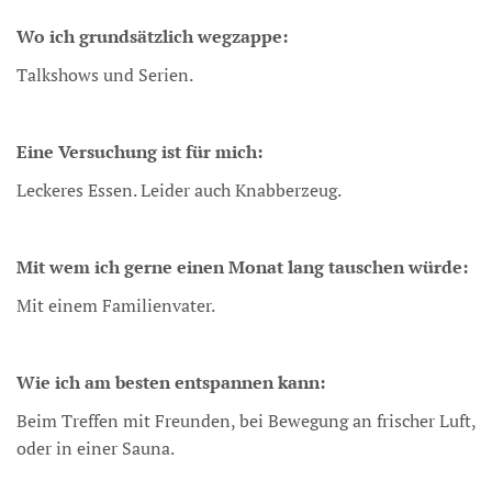
Wo ich grundsätzlich wegzappe:
Talkshows und Serien.
Eine Versuchung ist für mich:
Leckeres Essen. Leider auch Knabberzeug.
Mit wem ich gerne einen Monat lang tauschen würde:
Mit einem Familienvater.
Wie ich am besten entspannen kann:
Beim Treffen mit Freunden, bei Bewegung an frischer Luft,
oder in einer Sauna.