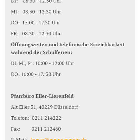
DI: 08.30 - 12.30 Uhr
MI: 08.30 - 12.30 Uhr
DO: 15.00 - 17.30 Uhr
FR: 08.30 - 12.30 Uhr
Öffnungszeiten und telefonische Erreichbarkeit
während der Schulferien:
DI, MI, Fr: 10:00 - 12:00 Uhr
DO: 16:00 - 17.:30 Uhr
Pfarrbüro Eller-Lierenfeld
Alt Eller 31, 40229 Düsseldorf
Telefon: 0211 214222
Fax: 0211 212460
E-Mail:
buero@meinegemein.de