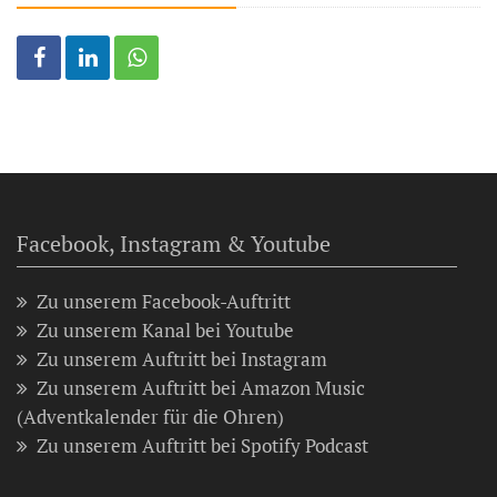
Facebook, Instagram & Youtube
Zu unserem Facebook-Auftritt
Zu unserem Kanal bei Youtube
Zu unserem Auftritt bei Instagram
Zu unserem Auftritt bei Amazon Music
(Adventkalender für die Ohren)
Zu unserem Auftritt bei Spotify Podcast