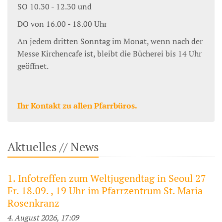
SO 10.30 - 12.30 und
DO von 16.00 - 18.00 Uhr
An jedem dritten Sonntag im Monat, wenn nach der
Messe Kirchencafe ist, bleibt die Bücherei bis 14 Uhr
geöffnet.
Ihr Kontakt zu allen Pfarrbüros.
Aktuelles // News
1. Infotreffen zum Weltjugendtag in Seoul 27
Fr. 18.09. , 19 Uhr im Pfarrzentrum St. Maria
Rosenkranz
4. August 2026, 17:09