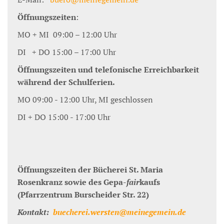
Öffnungszeiten
:
MO + MI 09:00 – 12:00 Uhr
DI + DO 15:00 – 17:00 Uhr
Öffnungszeiten und telefonische Erreichbarkeit
während der Schulferien.
MO 09:00 - 12:00 Uhr, MI geschlossen
DI + DO 15:00 - 17:00 Uhr
Öffnungszeiten der Bücherei St. Maria
Rosenkranz sowie des Gepa-
fair
kaufs
(Pfarrzentrum Burscheider Str. 22)
Kontakt:
buecherei.wersten@meinegemein.de