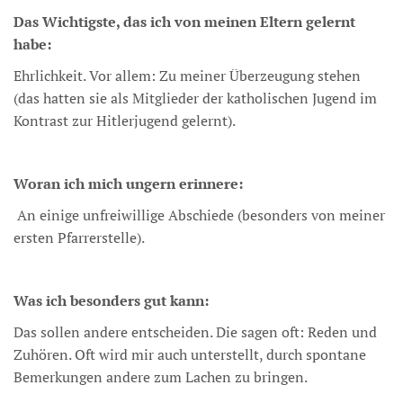
Das Wichtigste, das ich von meinen Eltern gelernt
habe:
Ehrlichkeit. Vor allem: Zu meiner Überzeugung stehen
(das hatten sie als Mitglieder der katholischen Jugend im
Kontrast zur Hitlerjugend gelernt).
Woran ich mich ungern erinnere:
An einige unfreiwillige Abschiede (besonders von meiner
ersten Pfarrerstelle).
Was ich besonders gut kann:
Das sollen andere entscheiden. Die sagen oft: Reden und
Zuhören. Oft wird mir auch unterstellt, durch spontane
Bemerkungen andere zum Lachen zu bringen.