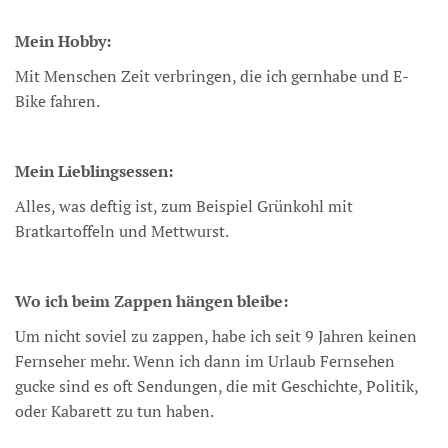
Mein Hobby:
Mit Menschen Zeit verbringen, die ich gernhabe und E-
Bike fahren.
Mein Lieblingsessen:
Alles, was deftig ist, zum Beispiel Grünkohl mit
Bratkartoffeln und Mettwurst.
Wo ich beim Zappen hängen bleibe:
Um nicht soviel zu zappen, habe ich seit 9 Jahren keinen
Fernseher mehr. Wenn ich dann im Urlaub Fernsehen
gucke sind es oft Sendungen, die mit Geschichte, Politik,
oder Kabarett zu tun haben.