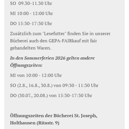
SO 09.30-11.30 Uhr
MI 10:00 - 12:00 Uhr
DO 15:30-17:30 Uhr
Zusätzlich zum "Lesefutter" finden Sie in unserer
Bücherei auch den GEPA-FAIRkauf mit fair
gehandelten Waren.
In den Sommerferien 2026 gelten andere
Öffnungszeiten:
MI von 10:00 - 12:00 Uhr
SO (2.8., 16.8., 30.8.) von 09:30 - 11:30 Uhr
DO (30.07., 20.08.) von 15:30-17:30 Uhr
Öffnungszeiten der Bücherei St. Joseph,
Holthausen (Ritastr. 9)