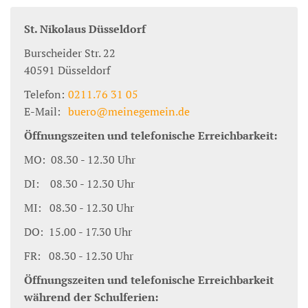
St. Nikolaus Düsseldorf
Burscheider Str. 22
40591
Düsseldorf
Telefon:
0211.76 31 05
E-Mail:
buero@meinegemein.de
Öffnungszeiten und telefonische Erreichbarkeit:
MO: 08.30 - 12.30 Uhr
DI: 08.30 - 12.30 Uhr
MI: 08.30 - 12.30 Uhr
DO: 15.00 - 17.30 Uhr
FR: 08.30 - 12.30 Uhr
Öffnungszeiten und telefonische Erreichbarkeit
während der Schulferien: