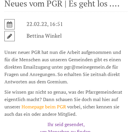
Neues vom PGR | Es geht los ....
22.02.22, 16:51
Bettina Winkel
Unser neuer PGR hat nun die Arbeit aufgenommen und
für die Menschen aus unseren Gemeinden gibt es einen
direkten Emailzugang unter pgr@meinegemein.de für
Fragen und Anregungen. So erhalten Sie zeitnah direkt
Antworten aus dem Gremium.
Sie wissen gar nicht so genau, was der Pfarrgemeinderat
eigentlich macht? Dann schauen Sie doch mal hier auf
unserer
Homepage beim PGR
vorbei, sicher kennen sie
auch das ein oder andere Mitglied.
Ihr seid gesendet,
um Menschen zu finden.