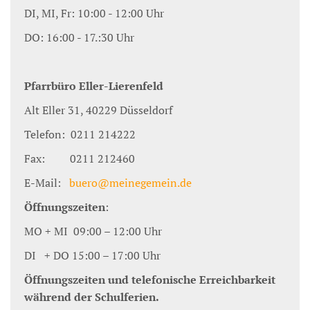
DI, MI, Fr: 10:00 - 12:00 Uhr
DO: 16:00 - 17.:30 Uhr
Pfarrbüro Eller-Lierenfeld
Alt Eller 31, 40229 Düsseldorf
Telefon: 0211 214222
Fax: 0211 212460
E-Mail:
buero@meinegemein.de
Öffnungszeiten
:
MO + MI 09:00 – 12:00 Uhr
DI + DO 15:00 – 17:00 Uhr
Öffnungszeiten und telefonische Erreichbarkeit
während der Schulferien.