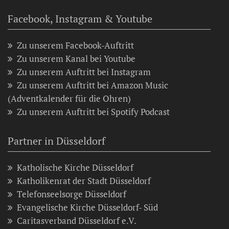
Facebook, Instagram & Youtube
Zu unserem Facebook-Auftritt
Zu unserem Kanal bei Youtube
Zu unserem Auftritt bei Instagram
Zu unserem Auftritt bei Amazon Music
(Adventkalender für die Ohren)
Zu unserem Auftritt bei Spotify Podcast
Partner in Düsseldorf
Katholische Kirche Düsseldorf
Katholikenrat der Stadt Düsseldorf
Telefonseelsorge Düsseldorf
Evangelische Kirche Düsseldorf- Süd
Caritasverband Düsseldorf e.V.