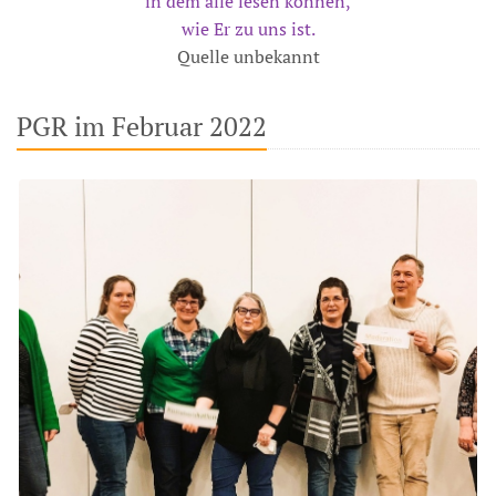
in dem alle lesen können,
wie Er zu uns ist.
Quelle unbekannt
PGR im Februar 2022