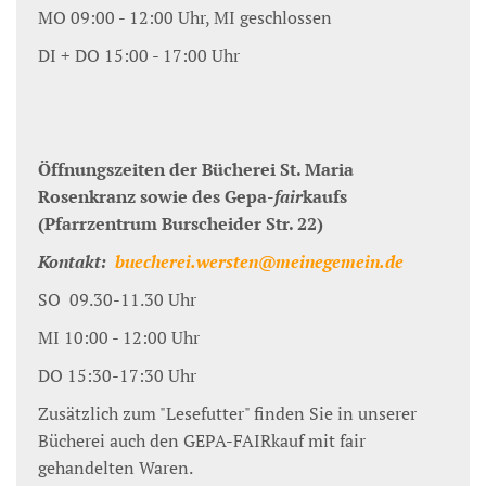
MO 09:00 - 12:00 Uhr, MI geschlossen
DI + DO 15:00 - 17:00 Uhr
Öffnungszeiten der Bücherei St. Maria
Rosenkranz sowie des Gepa-
fair
kaufs
(Pfarrzentrum Burscheider Str. 22)
Kontakt:
buecherei.wersten@meinegemein.de
SO 09.30-11.30 Uhr
MI 10:00 - 12:00 Uhr
DO 15:30-17:30 Uhr
Zusätzlich zum "Lesefutter" finden Sie in unserer
Bücherei auch den GEPA-FAIRkauf mit fair
gehandelten Waren.