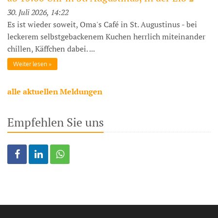
30. Juli 2026, 14:22
Es ist wieder soweit, Oma's Café in St. Augustinus - bei
leckerem selbstgebackenem Kuchen herrlich miteinander
chillen, Käffchen dabei. ...
Weiter lesen
alle aktuellen Meldungen
Empfehlen Sie uns