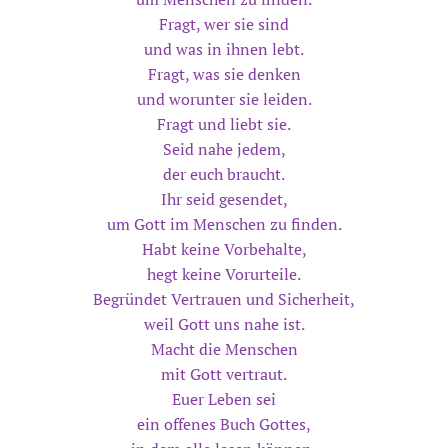
Fragt, wer sie sind
und was in ihnen lebt.
Fragt, was sie denken
und worunter sie leiden.
Fragt und liebt sie.
Seid nahe jedem,
der euch braucht.
Ihr seid gesendet,
um Gott im Menschen zu finden.
Habt keine Vorbehalte,
hegt keine Vorurteile.
Begründet Vertrauen und Sicherheit,
weil Gott uns nahe ist.
Macht die Menschen
mit Gott vertraut.
Euer Leben sei
ein offenes Buch Gottes,