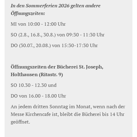
In den Sommerferien 2026 gelten andere
Öffnungszeiten:
MI von 10:00 - 12:00 Uhr
SO (2.8., 16.8., 30.8.) von 09:30 - 11:30 Uhr
DO (30.07., 20.08.) von 15:30-17:30 Uhr
Öffnungszeiten der Bücherei St. Joseph,
Holthausen (Ritastr. 9)
SO 10.30 - 12.30 und
DO von 16.00 - 18.00 Uhr
An jedem dritten Sonntag im Monat, wenn nach der
Messe Kirchencafe ist, bleibt die Bücherei bis 14 Uhr
geöffnet.