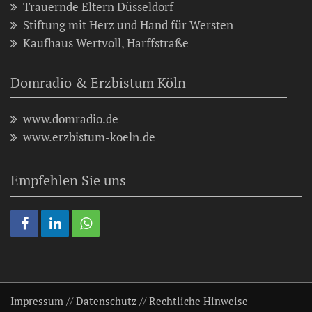
Trauernde Eltern Düsseldorf
Stiftung mit Herz und Hand für Wersten
Kaufhaus Wertvoll, Harffstraße
Domradio & Erzbistum Köln
www.domradio.de
www.erzbistum-koeln.de
Empfehlen Sie uns
Impressum
//
Datenschutz
//
Rechtliche Hinweise